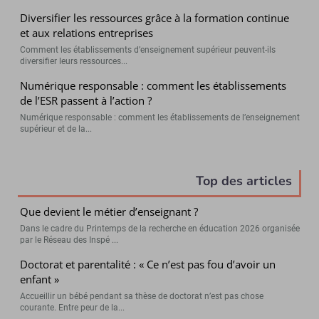
Diversifier les ressources grâce à la formation continue
et aux relations entreprises
Comment les établissements d’enseignement supérieur peuvent-ils
diversifier leurs ressources...
Numérique responsable : comment les établissements
de l’ESR passent à l’action ?
Numérique responsable : comment les établissements de l’enseignement
supérieur et de la...
Top des articles
Que devient le métier d’enseignant ?
Dans le cadre du Printemps de la recherche en éducation 2026 organisée
par le Réseau des Inspé ...
Doctorat et parentalité : « Ce n’est pas fou d’avoir un
enfant »
Accueillir un bébé pendant sa thèse de doctorat n’est pas chose
courante. Entre peur de la...