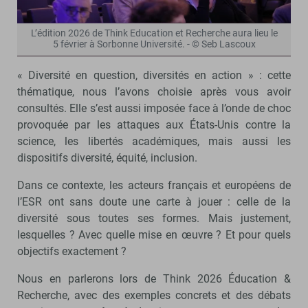
L’édition 2026 de Think Education et Recherche aura lieu le
5 février à Sorbonne Université. - © Seb Lascoux
« Diversité en question, diversités en action » : cette
thématique, nous l’avons choisie après vous avoir
consultés. Elle s’est aussi imposée face à l’onde de choc
provoquée par les attaques aux États-Unis contre la
science, les libertés académiques, mais aussi les
dispositifs diversité, équité, inclusion.
Dans ce contexte, les acteurs français et européens de
l’ESR ont sans doute une carte à jouer : celle de la
diversité sous toutes ses formes. Mais justement,
lesquelles ? Avec quelle mise en œuvre ? Et pour quels
objectifs exactement ?
Nous en parlerons lors de Think 2026 Éducation &
Recherche, avec des exemples concrets et des débats