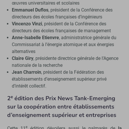
œuvres universitaires et scolaires
Emmanuel Duflos
, président de la Conférence des
directeurs des écoles françaises d’ingénieurs
Vincenzo Vinzi
, président de la Conférence des
directeurs des écoles françaises de management
Anne-Isabelle Etienvre
, administratrice générale du
Commissariat à l’énergie atomique et aux énergies
alternatives
Claire Giry
, présidente directrice générale de l’Agence
nationale de la recherche
Jean Charroin
, président de la Fédération des
établissements d’enseignement supérieur privé
d’intérêt collectif.
e
2
édition des Prix News Tank-Emerging
sur la coopération entre établissements
d’enseignement supérieur et entreprises
e
Cette 11
édition dévoilera aussi le palmarès de
la