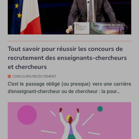
Tout savoir pour réussir les concours de
recrutement des enseignants-chercheurs
et chercheurs
CONCOURS/RECRUTEMENT
C’est le passage obligé (ou presque) vers une carrière
d’enseignant-chercheur ou de chercheur : la pour...