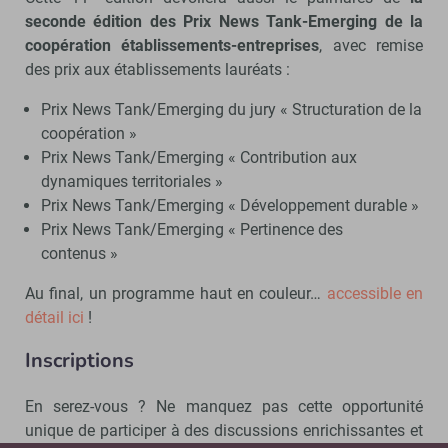
seconde édition des Prix News Tank-Emerging de la
coopération établissements-entreprises
, avec remise
des prix aux établissements lauréats :
Prix News Tank/Emerging du jury « Structuration de la
coopération »
Prix News Tank/Emerging « Contribution aux
dynamiques territoriales »
Prix News Tank/Emerging « Développement durable »
Prix News Tank/Emerging « Pertinence des
contenus »
Au final, un programme haut en couleur…
accessible en
détail ici
!
Inscriptions
En serez-vous ? Ne manquez pas cette opportunité
unique de participer à des discussions enrichissantes et