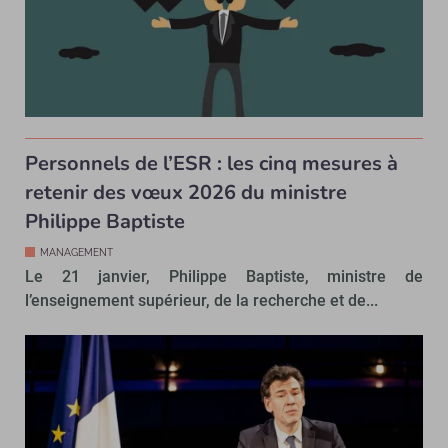
Personnels de l’ESR : les cinq mesures à
retenir des vœux 2026 du ministre
Philippe Baptiste
MANAGEMENT
Le 21 janvier, Philippe Baptiste, ministre de
l’enseignement supérieur, de la recherche et de...