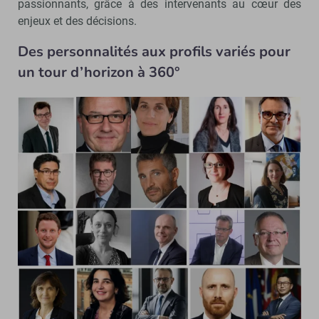
passionnants, grâce à des intervenants au cœur des
enjeux et des décisions.
Des personnalités aux profils variés pour
un tour d’horizon à 360°