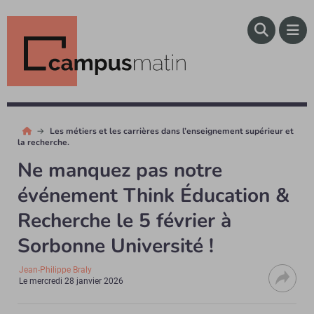
Les métiers et les carrières dans l’enseignement supérieur et
la recherche.
Ne manquez pas notre
événement Think Éducation &
Recherche le 5 février à
Sorbonne Université !
Jean-Philippe Braly
Le
mercredi 28 janvier 2026