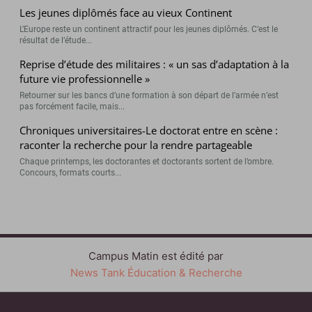
Les jeunes diplômés face au vieux Continent
L’Europe reste un continent attractif pour les jeunes diplômés. C’est le
résultat de l’étude...
Reprise d’étude des militaires : « un sas d’adaptation à la
future vie professionnelle »
Retourner sur les bancs d’une formation à son départ de l’armée n’est
pas forcément facile, mais...
Chroniques universitaires-Le doctorat entre en scène :
raconter la recherche pour la rendre partageable
Chaque printemps, les doctorantes et doctorants sortent de l’ombre.
Concours, formats courts...
Campus Matin est édité par
News Tank Éducation & Recherche