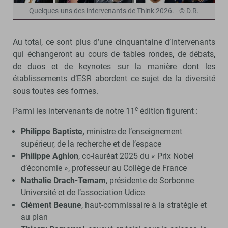
Quelques-uns des intervenants de Think 2026. - © D.R.
Au total, ce sont plus d’une cinquantaine d’intervenants
qui échangeront au cours de tables rondes, de débats,
de duos et de keynotes sur la manière dont les
établissements d’ESR abordent ce sujet de la diversité
sous toutes ses formes.
e
Parmi les intervenants de notre 11
édition figurent :
Philippe Baptiste,
ministre de l’enseignement
supérieur, de la recherche et de l’espace
Philippe Aghion
, co-lauréat 2025 du « Prix Nobel
d’économie », professeur au Collège de France
Nathalie Drach-Temam
, présidente de Sorbonne
Université et de l’association Udice
Clément Beaune
, haut-commissaire à la stratégie et
au plan