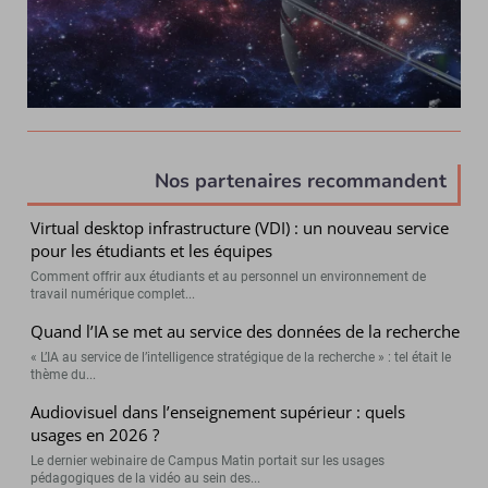
Nos partenaires recommandent
Virtual desktop infrastructure (VDI) : un nouveau service
pour les étudiants et les équipes
Comment offrir aux étudiants et au personnel un environnement de
travail numérique complet...
Quand l’IA se met au service des données de la recherche
« L’IA au service de l’intelligence stratégique de la recherche » : tel était le
thème du...
Audiovisuel dans l’enseignement supérieur : quels
usages en 2026 ?
Le dernier webinaire de Campus Matin portait sur les usages
pédagogiques de la vidéo au sein des...