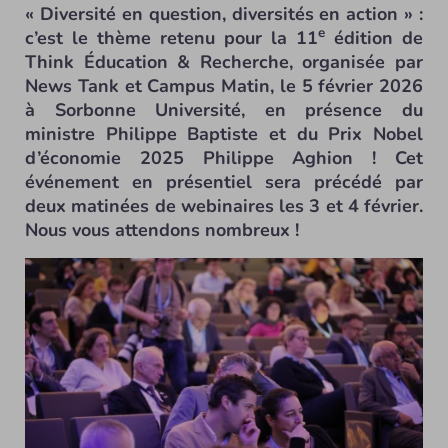
« Diversité en question, diversités en action » :
e
c’est le thème retenu pour la 11
édition de
Think Éducation & Recherche, organisée par
News Tank et Campus Matin, le 5 février 2026
à Sorbonne Université, en présence du
ministre Philippe Baptiste et du Prix Nobel
d’économie 2025 Philippe Aghion ! Cet
événement en présentiel sera précédé par
deux matinées de webinaires les 3 et 4 février.
Nous vous attendons nombreux !