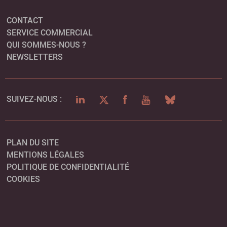
CONTACT
SERVICE COMMERCIAL
QUI SOMMES-NOUS ?
NEWSLETTERS
LINKEDIN
TWITTER
FACEBOOK
YOUTUBE
BLUESKY
SUIVEZ-NOUS :
PLAN DU SITE
MENTIONS LÉGALES
POLITIQUE DE CONFIDENTIALITÉ
COOKIES