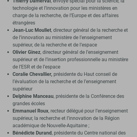
Thierry Damerval
, envoyé spécial pour la science, la
technologie et l’innovation pour les ministères en
charge de la recherche, de l’Europe et des affaires
étrangères
Jean-Luc Moullet
, directeur général de la recherche et
de l’innovation au ministère de l’enseignement
supérieur, de la recherche et de l’espace
Olivier Ginez
, directeur général de l’enseignement
supérieur et de l’insertion professionnelle au ministère
de l’ESR et de l’espace
Coralie Chevallier,
présidente du Haut conseil de
l’évaluation de la recherche et de l’enseignement
supérieur
Delphine Manceau
, présidente de la Conférence des
grandes écoles
Emmanuel Roux
, recteur délégué pour l’enseignement
supérieur, la recherche et l’innovation de la Région
académique de Nouvelle-Aquitaine ;
Bénédicte Durand
, présidente du Centre national des