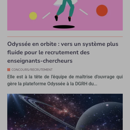
Odyssée en orbite : vers un système plus
fluide pour le recrutement des
enseignants-chercheurs
CONCOURS/RECRUTEMENT
Elle est à la tête de l’équipe de maîtrise d’ouvrage qui
gère la plateforme Odyssée à la DGRH du...