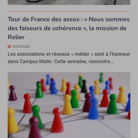
Tour de France des assos : « Nous sommes
des faiseurs de cohérence », la mission de
Relier
STRATÉGIES
Les associations et réseaux « métier » sont à l’honneur
dans Campus Matin. Cette semaine, rencontre...