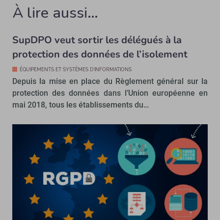
À lire aussi…
SupDPO veut sortir les délégués à la
protection des données de l’isolement
ÉQUIPEMENTS ET SYSTÈMES D'INFORMATIONS
Depuis la mise en place du Règlement général sur la
protection des données dans l’Union européenne en
mai 2018, tous les établissements du…