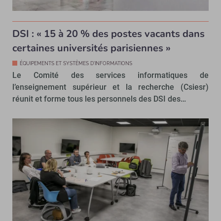
DSI : « 15 à 20 % des postes vacants dans
certaines universités parisiennes »
ÉQUIPEMENTS ET SYSTÈMES D'INFORMATIONS
Le Comité des services informatiques de
l’enseignement supérieur et la recherche (Csiesr)
réunit et forme tous les personnels des DSI des…