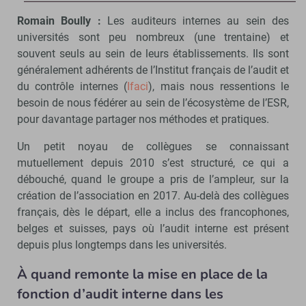
Romain Boully :
Les auditeurs internes au sein des
universités sont peu nombreux (une trentaine) et
souvent seuls au sein de leurs établissements. Ils sont
généralement adhérents de l’Institut français de l’audit et
du contrôle internes (
Ifaci
), mais nous ressentions le
besoin de nous fédérer au sein de l’écosystème de l’ESR,
pour davantage partager nos méthodes et pratiques.
Un petit noyau de collègues se connaissant
mutuellement depuis 2010 s’est structuré, ce qui a
débouché, quand le groupe a pris de l’ampleur, sur la
création de l’association en 2017. Au-delà des collègues
français, dès le départ, elle a inclus des francophones,
belges et suisses, pays où l’audit interne est présent
depuis plus longtemps dans les universités.
À quand remonte la mise en place de la
fonction d’audit interne dans les