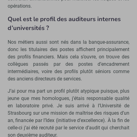
opérations.
Quel est le profil des auditeurs internes
d’universités ?
Nos métiers aussi sont nés dans la banque-assurance,
donc les titulaires des postes affichent principalement
des profils financiers. Mais cela s’ouvre, on trouve des
collègues passés par des postes d’encadrement
intermédiaires, voire des profils plutôt séniors comme
des anciens directeurs de services.
J’ai pour ma part un profil plutôt atypique puisque, plus
jeune que mes homologues, j’étais responsable qualité
en laboratoire privé. Je suis arrivé à l’Université de
Strasbourg sur une mission de maîtrise des risques d’un
an, financée par l’Idex (initiative d’excellence). À la fin de
celle-ci j’ai été recruté par le service d’audit qui cherchait
son deuxième auditeur.