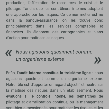
production, l’affectation de ressources, le suivi et le
pilotage. Tandis que les contrôleurs internes adoptent
une approche par les risques. Ce dernier métier est né
dans la banque-assurance, on les trouve donc
principalement dans les services comptables et
financiers. Ils élaborent des cartographies et plans
d’action pour maitriser les risques.
Nous agissons quasiment comme
un organisme externe
Enfin,
l’audit interne constitue la troisième ligne
: nous
agissons quasiment comme un organisme externe.
Notre rôle est d’apporter un regard objectif et neutre sur
la maitrise des risques dans un établissement. Nous
évaluons si le contrôle interne, les démarches de
pilotage et d’amélioration continue, ou le management
sont bien dimensionnés pour maitriser les risques et les