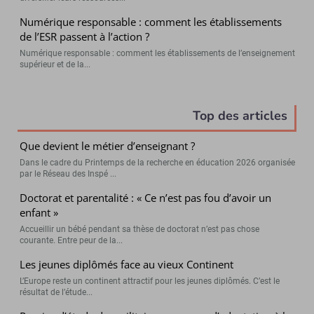
Numérique responsable : comment les établissements
de l’ESR passent à l’action ?
Numérique responsable : comment les établissements de l’enseignement
supérieur et de la...
Top des articles
Que devient le métier d’enseignant ?
Dans le cadre du Printemps de la recherche en éducation 2026 organisée
par le Réseau des Inspé ...
Doctorat et parentalité : « Ce n’est pas fou d’avoir un
enfant »
Accueillir un bébé pendant sa thèse de doctorat n’est pas chose
courante. Entre peur de la...
Les jeunes diplômés face au vieux Continent
L’Europe reste un continent attractif pour les jeunes diplômés. C’est le
résultat de l’étude...