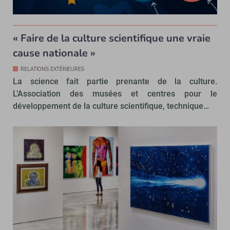
« Faire de la culture scientifique une vraie
cause nationale »
RELATIONS EXTÉRIEURES
La science fait partie prenante de la culture.
L’Association des musées et centres pour le
développement de la culture scientifique, technique…