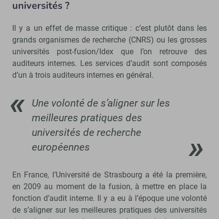
universités ?
Il y a un effet de masse critique : c’est plutôt dans les
grands organismes de recherche (CNRS) ou les grosses
universités post-fusion/Idex que l’on retrouve des
auditeurs internes. Les services d’audit sont composés
d’un à trois auditeurs internes en général.
Une volonté de s’aligner sur les
meilleures pratiques des
universités de recherche
européennes
En France, l’Université de Strasbourg a été la première,
en 2009 au moment de la fusion, à mettre en place la
fonction d’audit interne. Il y a eu à l’époque une volonté
de s’aligner sur les meilleures pratiques des universités