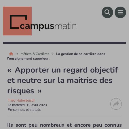
Métiers & Carrières
La gestion de sa carrière dans
l'enseignement supérieur.
« Apporter un regard objectif
et neutre sur la maitrise des
risques »
Théo Haberbusch
Le
mercredi 19 avril 2023
Personnels et statuts
Ils sont peu nombreux et encore peu connus