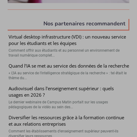
Nos partenaires recommandent
Virtual desktop infrastructure (VDI) : un nouveau service
pour les étudiants et les équipes
Comment offrir aux étudiants et au personnel un environnement de
travail numérique complet...
Quand l’IA se met au service des données de la recherche
« L’IA au service de l’intelligence stratégique de la recherche » : tel était le
thème du...
Audiovisuel dans l’enseignement supérieur : quels
usages en 2026 ?
Le dernier webinaire de Campus Matin portait sur les usages
pédagogiques de la vidéo au sein des...
Diversifier les ressources grâce à la formation continue
et aux relations entreprises
Comment les établissements d’enseignement supérieur peuvent-ils
diversifier leurs ressources...