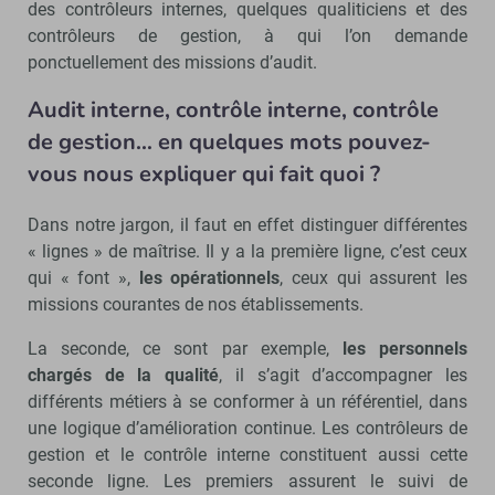
des contrôleurs internes, quelques qualiticiens et des
contrôleurs de gestion, à qui l’on demande
ponctuellement des missions d’audit.
Audit interne, contrôle interne, contrôle
de gestion… en quelques mots pouvez-
vous nous expliquer qui fait quoi ?
Dans notre jargon, il faut en effet distinguer différentes
« lignes » de maîtrise. Il y a la première ligne, c’est ceux
qui « font »,
les opérationnels
, ceux qui assurent les
missions courantes de nos établissements.
La seconde, ce sont par exemple,
les personnels
chargés de la qualité
, il s’agit d’accompagner les
différents métiers à se conformer à un référentiel, dans
une logique d’amélioration continue. Les contrôleurs de
gestion et le contrôle interne constituent aussi cette
seconde ligne. Les premiers assurent le suivi de