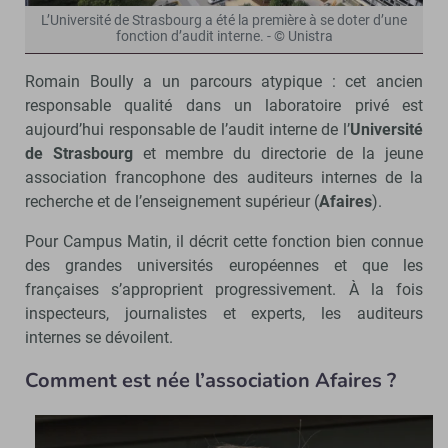
L’Université de Strasbourg a été la première à se doter d’une
fonction d’audit interne. - © Unistra
Romain Boully a un parcours atypique : cet ancien
responsable qualité dans un laboratoire privé est
aujourd’hui responsable de l’audit interne de l’
Université
de Strasbourg
et membre du directorie de la jeune
association francophone des auditeurs internes de la
recherche et de l’enseignement supérieur (
Afaires
).
Pour Campus Matin, il décrit cette fonction bien connue
des grandes universités européennes et que les
françaises s’approprient progressivement. À la fois
inspecteurs, journalistes et experts, les auditeurs
internes se dévoilent.
Comment est née l’association Afaires ?