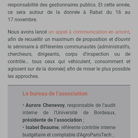
responsabilité des gestionnaires publics. Et cette année,
ce sera autour de la donnée à Rabat du 16 au
17 novembre.
Nous avons lancé
un appel à communication en amont
,
afin de recueillir un maximum de proposition et d’ouvrir
le séminaire à différentes communautés (administratifs,
chercheurs, dirigeants, corps d’inspection ou de
contrôle… tous ceux qui véhiculent, consomment et
agissent sur de la donnée) afin de mixer le plus possible
les approches.
Le bureau de l’association
•
Aurore Chenevoy
, responsable de l’audit
interne de l’Université de Bordeaux,
présidente de l’association
;
•
Isabel Beaume
, référente contrôle interne
budgétaire et comptable d’AgroParisTech ;