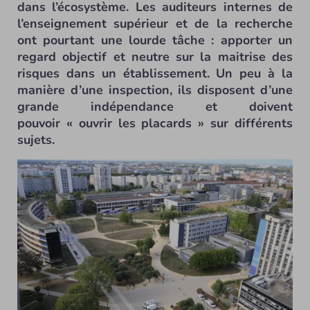
dans l’écosystème. Les auditeurs internes de
l’enseignement supérieur et de la recherche
ont pourtant une lourde tâche : apporter un
regard objectif et neutre sur la maitrise des
risques dans un établissement. Un peu à la
manière d’une inspection, ils disposent d’une
grande indépendance et doivent
pouvoir « ouvrir les placards » sur différents
sujets.