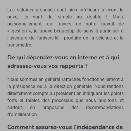
Les salaires proposés sont bien inférieurs à ceux du
privé, ils vont du simple au double ! Mais,
personnellement, au travers de notre travail de
« gestion », je trouve beaucoup de sens à participer à
l’aventure de l’université : produire de la science et la
transmettre.
De qui dépendez-vous en interne et à qui
adressez-vous vos rapports ?
Nous sommes en général rattachés fonctionnellement à
la présidence ou à la direction générale. Nous rendons
directement compte au président en indiquant les points
forts et faibles des processus que nous auditons, et
surtout, en proposons des recommandations
d’amélioration.
Comment assurez-vous l’indépendance de