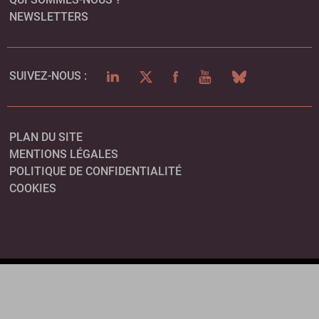
NEWSLETTERS
LINKEDIN
TWITTER
FACEBOOK
YOUTUBE
BLUESKY
SUIVEZ-NOUS :
PLAN DU SITE
MENTIONS LÉGALES
POLITIQUE DE CONFIDENTIALITÉ
COOKIES