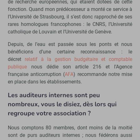
de recherche européennes, qui étaient dotées de cette
fonction. Quand mon prédécesseur a monté ce service à
l’Université de Strasbourg, il s’est donc rapproché de ses
rares homologues francophones : le CNRS, l’Université
catholique de Louvain et l’Université de Genève.
Depuis, de l’eau est passée sous les ponts et nous
bénéficions d’une certaine reconnaissance : le
décret
relatif à la gestion budgétaire et comptable
publique
nous dédie son article 216 et l’Agence
française anticorruption (
AFA
) recommande notre mise
en place dans les établissements.
Les auditeurs internes sont peu
nombreux, vous le disiez, dès lors qui
regroupe votre association ?
Nous comptons 80 membres, dont moins de la moitié
sont de purs auditeurs internes ; nous fédérons aussi