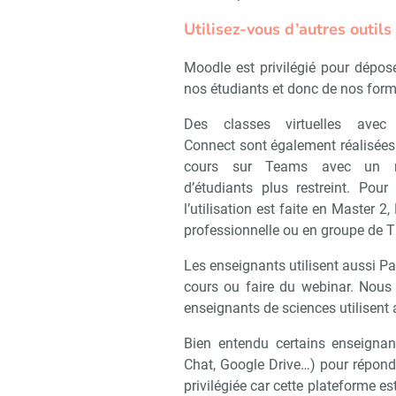
Utilisez-vous d’autres outils 
Moodle est privilégié pour dépos
nos étudiants et donc de nos form
Des classes virtuelles avec
Connect sont également réalisées
cours sur Teams avec un 
d’étudiants plus restreint. Pour
l’utilisation est faite en Master 2,
professionnelle ou en groupe de T
Les enseignants utilisent aussi Pa
cours ou faire du webinar. Nous a
enseignants de sciences utilisent
Bien entendu certains enseignan
Chat, Google Drive…) pour répon
privilégiée car cette plateforme e