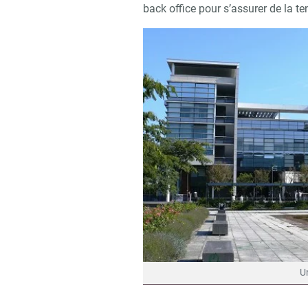
back office pour s’assurer de la te
U