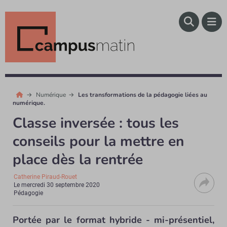
Numérique
Les transformations de la pédagogie liées au
numérique.
Classe inversée : tous les
conseils pour la mettre en
place dès la rentrée
Catherine Piraud-Rouet
Le
mercredi 30 septembre 2020
Pédagogie
Portée par le format hybride - mi-présentiel,