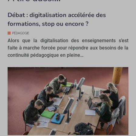
Débat : digitalisation accélérée des
formations, stop ou encore ?
PÉDAGOGIE
Alors que la digitalisation des enseignements s’est
faite à marche forcée pour répondre aux besoins de la
continuité pédagogique en pleine…