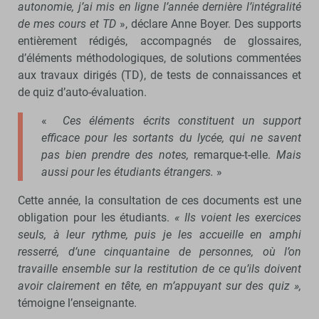
autonomie, j’ai mis en ligne l’année dernière l’intégralité
de mes cours et TD
», déclare Anne Boyer. Des supports
entièrement rédigés, accompagnés de glossaires,
d’éléments méthodologiques, de solutions commentées
aux travaux dirigés (TD), de tests de connaissances et
de quiz d’auto-évaluation.
«
Ces éléments écrits constituent un support
efficace pour les sortants du lycée, qui ne savent
pas bien prendre des notes,
remarque-t-elle.
Mais
aussi pour les étudiants étrangers.
»
Cette année, la consultation de ces documents est une
obligation pour les étudiants.
« Ils voient les exercices
seuls, à leur rythme, puis je les accueille en amphi
resserré, d’une cinquantaine de personnes, où l’on
travaille ensemble sur la restitution de ce qu’ils doivent
avoir clairement en tête, en m’appuyant sur des quiz »,
témoigne l’enseignante.