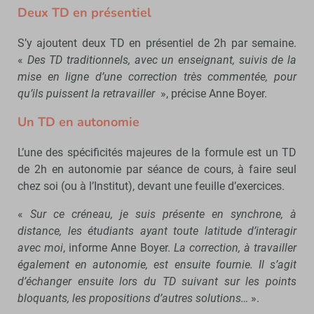
Deux TD en présentiel
S’y ajoutent deux TD en présentiel de 2h par semaine.
«
Des TD traditionnels, avec un enseignant, suivis de la
mise en ligne d’une correction très commentée, pour
qu’ils puissent la retravailler
», précise Anne Boyer.
Un TD en autonomie
L’une des spécificités majeures de la formule est un TD
de 2h en autonomie par séance de cours, à faire seul
chez soi (ou à l’Institut), devant une feuille d’exercices.
«
Sur ce créneau, je suis présente en synchrone, à
distance, les étudiants ayant toute latitude d’interagir
avec moi
, informe Anne Boyer.
La correction, à travailler
également en autonomie, est ensuite fournie. Il s’agit
d’échanger ensuite lors du TD suivant sur les points
bloquants, les propositions d’autres solutions…
».