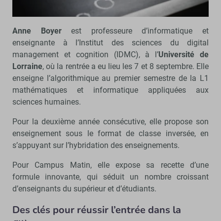
Anne Boyer
est professeure d’informatique et
enseignante à l’Institut des sciences du digital
management et cognition (IDMC), à l’
Université de
Lorraine
, où la rentrée a eu lieu les 7 et 8 septembre. Elle
enseigne l’algorithmique au premier semestre de la L1
mathématiques et informatique appliquées aux
sciences humaines.
Pour la deuxième année consécutive, elle propose son
enseignement sous le format de classe inversée, en
s’appuyant sur l’hybridation des enseignements.
Pour Campus Matin, elle expose sa recette d’une
formule innovante, qui séduit un nombre croissant
d’enseignants du supérieur et d’étudiants.
Des clés pour réussir l’entrée dans la