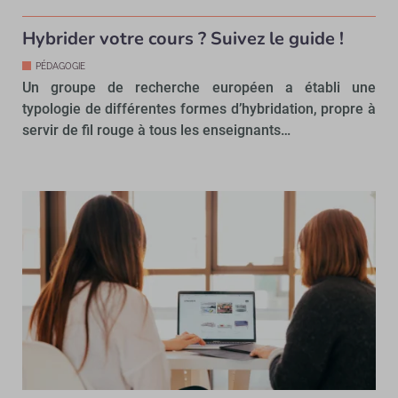
Hybrider votre cours ? Suivez le guide !
PÉDAGOGIE
Un groupe de recherche européen a établi une
typologie de différentes formes d’hybridation, propre à
servir de fil rouge à tous les enseignants…