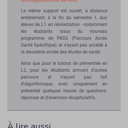
Le même support est ouvert, à distance
entièrement, à la fin du semestre 1, aux
élèves de L1 en réorientation - notamment
les étudiants issus du nouveau
programme de PASS (Parcours Accès
Santé Spécifique) et n’ayant pas accédé à
la deuxième année des études de santé.
Ainsi que pour le tutorat de pré-rentrée en
L2, pour les étudiants arrivant d’autres
parcours et n’ayant pas fait
d’algorithmique, avec uniquement en
présentiel quelques heures de questions-
réponses et d’exercices récapitulatifs.
À lire aussi…