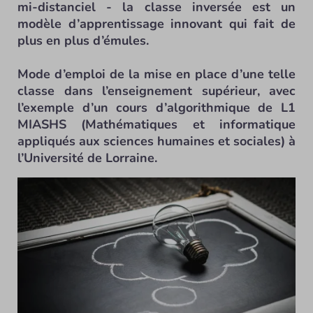
mi-distanciel - la classe inversée est un
modèle d’apprentissage innovant qui fait de
plus en plus d’émules.
Mode d’emploi de la mise en place d’une telle
classe dans l’enseignement supérieur, avec
l’exemple d’un cours d’algorithmique de L1
MIASHS (Mathématiques et informatique
appliqués aux sciences humaines et sociales) à
l’Université de Lorraine.