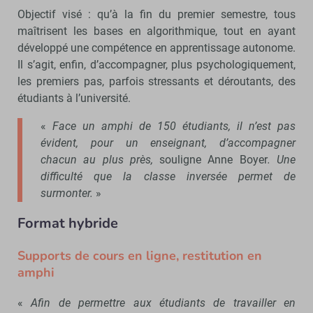
Objectif visé : qu’à la fin du premier semestre, tous
maîtrisent les bases en algorithmique, tout en ayant
développé une compétence en apprentissage autonome.
Il s’agit, enfin, d’accompagner, plus psychologiquement,
les premiers pas, parfois stressants et déroutants, des
étudiants à l’université.
«
Face un amphi de 150 étudiants, il n’est pas
évident, pour un enseignant, d’accompagner
chacun au plus près,
souligne Anne Boyer
. Une
difficulté que la classe inversée permet de
surmonter.
»
Format hybride
Supports de cours en ligne, restitution en
amphi
«
Afin de permettre aux étudiants de travailler en