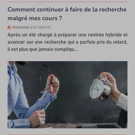
Comment continuer à faire de la recherche
malgré mes cours ?
PERSONNELS ET STATUTS
Après un été chargé à préparer une rentrée hybride et
avancer sur une recherche qui a parfois pris du retard,
il est plus que jamais compliqu…