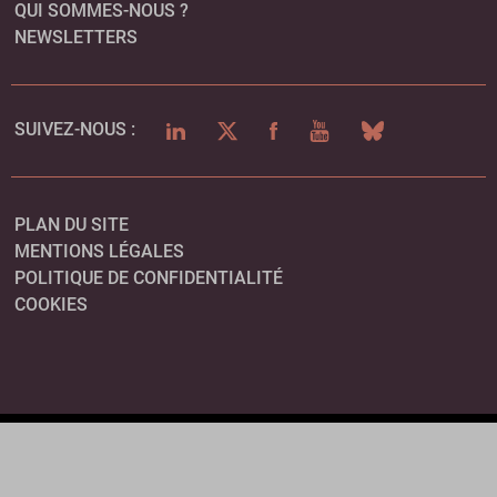
QUI SOMMES-NOUS ?
NEWSLETTERS
LINKEDIN
TWITTER
FACEBOOK
YOUTUBE
BLUESKY
SUIVEZ-NOUS :
PLAN DU SITE
MENTIONS LÉGALES
POLITIQUE DE CONFIDENTIALITÉ
COOKIES