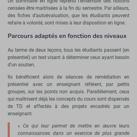
Un sommaire en ligne reprend l’ensemble des notions
censées être maitrisées à la fin du semestre. Par ailleurs,
des fiches d’autoévaluation, que les étudiants peuvent
refaire à volonté, sont mises à leur disposition en ligne.
Parcours adaptés en fonction des niveaux
Au terme de deux leçons, tous les étudiants passent (en
présentiel) un test visant à déterminer ceux ayant besoin
d’un soutien.
Ils bénéficient alors de séances de remédiation en
présentiel avec un enseignant référent, par petits
groupes, sur les points non acquis. Parallèlement, ceux
qui maîtrisent déjà les concepts du cours sont dispensés
de TD et affectés à des projets encadrés par un
enseignant.
«
Ce qui leur permet de mettre en œuvre leurs
connaissances dans un exercice de plus grande