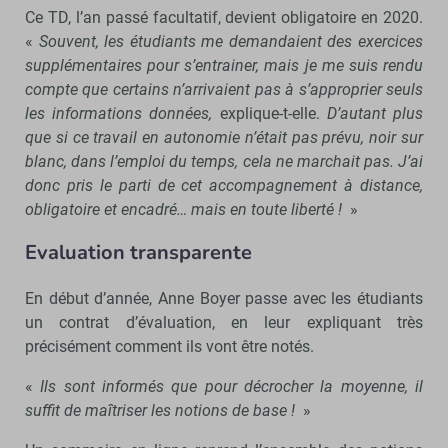
Ce TD, l’an passé facultatif, devient obligatoire en 2020.
«
Souvent, les étudiants me demandaient des exercices
supplémentaires pour s’entrainer, mais je me suis rendu
compte que certains n’arrivaient pas à s’approprier seuls
les informations données,
explique-t-elle.
D’autant plus
que si ce travail en autonomie n’était pas prévu, noir sur
blanc, dans l’emploi du temps, cela ne marchait pas. J’ai
donc pris le parti de cet accompagnement à distance,
obligatoire et encadré… mais en toute liberté !
»
Evaluation transparente
En début d’année, Anne Boyer passe avec les étudiants
un contrat d’évaluation, en leur expliquant très
précisément comment ils vont être notés.
«
Ils sont informés que pour décrocher la moyenne, il
suffit de maîtriser les notions de base !
»