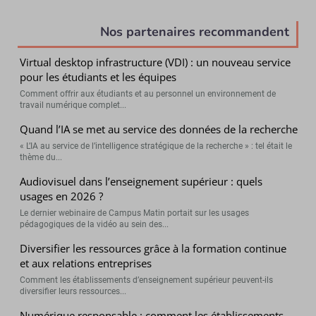
Nos partenaires recommandent
Virtual desktop infrastructure (VDI) : un nouveau service
pour les étudiants et les équipes
Comment offrir aux étudiants et au personnel un environnement de
travail numérique complet...
Quand l’IA se met au service des données de la recherche
« L’IA au service de l’intelligence stratégique de la recherche » : tel était le
thème du...
Audiovisuel dans l’enseignement supérieur : quels
usages en 2026 ?
Le dernier webinaire de Campus Matin portait sur les usages
pédagogiques de la vidéo au sein des...
Diversifier les ressources grâce à la formation continue
et aux relations entreprises
Comment les établissements d’enseignement supérieur peuvent-ils
diversifier leurs ressources...
Numérique responsable : comment les établissements