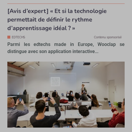
[Avis d’expert] « Et si la technologie
permettait de définir le rythme
d’apprentissage idéal ? »
EDTECHS
Contenu sponsorisé
Parmi les edtechs made in Europe, Wooclap se
distingue avec son application interactive...