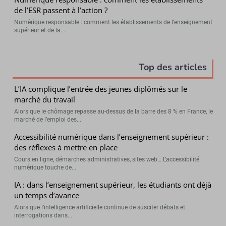
de l’ESR passent à l’action ?
Numérique responsable : comment les établissements de l’enseignement
supérieur et de la...
Top des articles
L’IA complique l’entrée des jeunes diplômés sur le
marché du travail
Alors que le chômage repasse au-dessus de la barre des 8 % en France, le
marché de l’emploi des...
Accessibilité numérique dans l’enseignement supérieur :
des réflexes à mettre en place
Cours en ligne, démarches administratives, sites web… L’accessibilité
numérique touche de...
IA : dans l’enseignement supérieur, les étudiants ont déjà
un temps d’avance
Alors que l’intelligence artificielle continue de susciter débats et
interrogations dans...