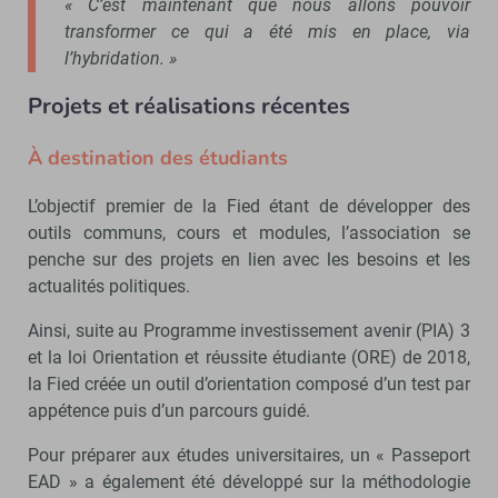
« C’est maintenant que nous allons pouvoir
transformer ce qui a été mis en place, via
l’hybridation. »
Projets et réalisations récentes
À destination des étudiants
L’objectif premier de la Fied étant de développer des
outils communs, cours et modules, l’association se
penche sur des projets en lien avec les besoins et les
actualités politiques.
Ainsi, suite au Programme investissement avenir (PIA) 3
et la loi Orientation et réussite étudiante (ORE) de 2018,
la Fied créée un outil d’orientation composé d’un test par
appétence puis d’un parcours guidé.
Pour préparer aux études universitaires, un « Passeport
EAD » a également été développé sur la méthodologie