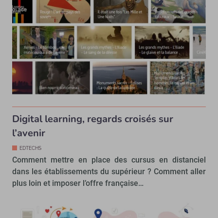
Digital learning, regards croisés sur
l’avenir
EDTECHS
Comment mettre en place des cursus en distanciel
dans les établissements du supérieur ? Comment aller
plus loin et imposer l’offre française…