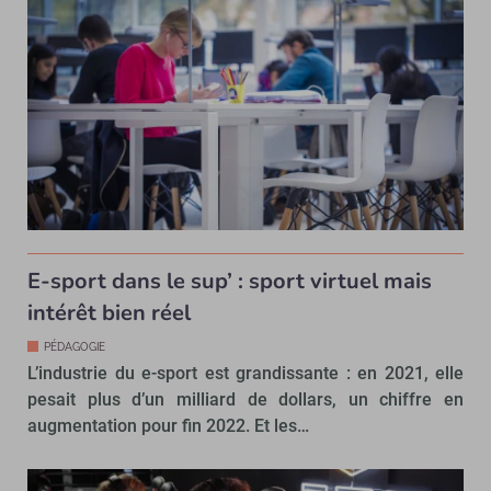
E-sport dans le sup’ : sport virtuel mais
intérêt bien réel
PÉDAGOGIE
L’industrie du e-sport est grandissante : en 2021, elle
pesait plus d’un milliard de dollars, un chiffre en
augmentation pour fin 2022. Et les…