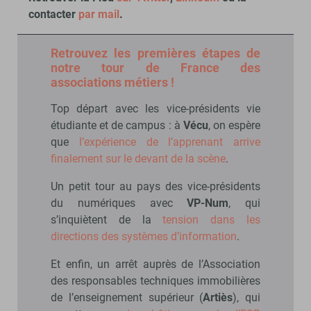
contacter
par mail
.
Retrouvez les premières étapes de
notre tour de France des
associations métiers !
Top départ avec les vice-présidents vie
étudiante et de campus : à
Vécu
, on espère
que
l’expérience de l’apprenant arrive
finalement sur le devant de la scène
.
Un petit tour au pays des vice-présidents
du numériques avec
VP-Num
, qui
s’inquiètent de la
tension dans les
directions des systèmes d’information
.
Et enfin, un arrêt auprès de l’Association
des responsables techniques immobilières
de l’enseignement supérieur (
Artiès
), qui