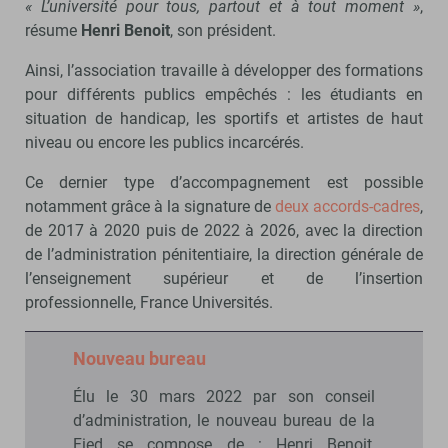
« L’université pour tous, partout et à tout moment »
,
résume
Henri Benoit
, son président.
Ainsi, l’association travaille à développer des formations
pour différents publics empêchés : les étudiants en
situation de handicap, les sportifs et artistes de haut
niveau ou encore les publics incarcérés.
Ce dernier type d’accompagnement est possible
notamment grâce à la signature de
deux accords-cadres
,
de 2017 à 2020 puis de 2022 à 2026, avec la direction
de l’administration pénitentiaire, la direction générale de
l’enseignement supérieur et de l’insertion
professionnelle, France Universités.
Nouveau bureau
Élu le 30 mars 2022 par son conseil
d’administration, le nouveau bureau de la
Fied se compose de : Henri Benoit,