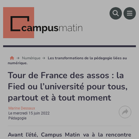
Numérique
Les transformations de la pédagogie liées au
numérique.
Tour de France des assos : la
Fied ou l’université pour tous,
partout et à tout moment
Marine Dessaux
Le
mercredi 15 juin 2022
Pédagogie
Avant l’été, Campus Matin va à la rencontre