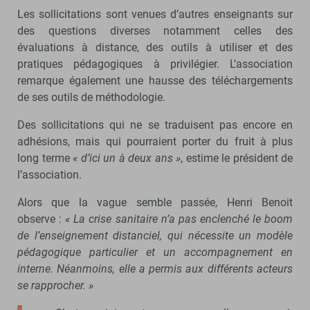
Les sollicitations sont venues d’autres enseignants sur
des questions diverses notamment celles des
évaluations à distance, des outils à utiliser et des
pratiques pédagogiques à privilégier. L’association
remarque également une hausse des téléchargements
de ses outils de méthodologie.
Des sollicitations qui ne se traduisent pas encore en
adhésions, mais qui pourraient porter du fruit à plus
long terme
« d’ici un à deux ans »
, estime le président de
l’association.
Alors que la vague semble passée, Henri Benoit
observe :
« La crise sanitaire n’a pas enclenché le boom
de l’enseignement distanciel, qui nécessite un modèle
pédagogique particulier et un accompagnement en
interne. Néanmoins, elle a permis aux différents acteurs
se rapprocher. »