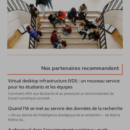
Nos partenaires recommandent
Virtual desktop infrastructure (VDI) : un nouveau service
pour les étudiants et les équipes
Comment offrir aux étudiants et au personnel un environnement de
travail numérique complet...
Quand l’IA se met au service des données de la recherche
« L’IA au service de l’intelligence stratégique de la recherche » : tel était le
thème du...
Audiovisuel dans l’enseignement supérieur : quels