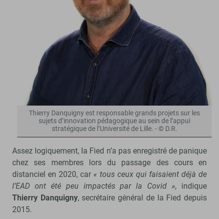
Thierry Danquigny est responsable grands projets sur les
sujets d’innovation pédagogique au sein de l’appui
stratégique de l’Université de Lille. - © D.R.
Assez logiquement, la Fied n’a pas enregistré de panique
chez ses membres lors du passage des cours en
distanciel en 2020, car
« tous ceux qui faisaient déjà de
l’EAD ont été peu impactés par la Covid »
, indique
Thierry Danquigny
, secrétaire général de la Fied depuis
2015.