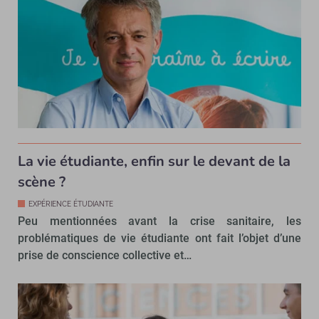
La vie étudiante, enfin sur le devant de la
scène ?
EXPÉRIENCE ÉTUDIANTE
Peu mentionnées avant la crise sanitaire, les
problématiques de vie étudiante ont fait l’objet d’une
prise de conscience collective et…