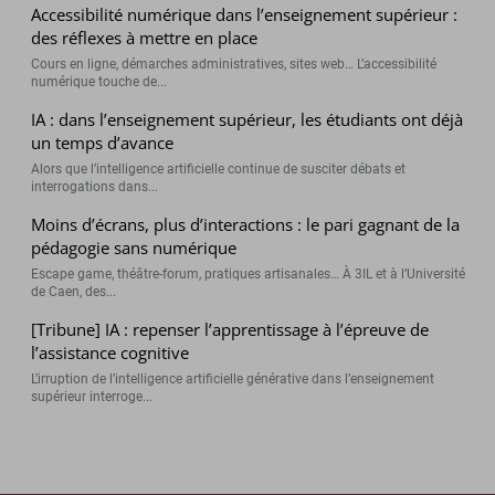
Accessibilité numérique dans l’enseignement supérieur :
des réflexes à mettre en place
Cours en ligne, démarches administratives, sites web… L’accessibilité
numérique touche de...
IA : dans l’enseignement supérieur, les étudiants ont déjà
un temps d’avance
Alors que l’intelligence artificielle continue de susciter débats et
interrogations dans...
Moins d’écrans, plus d’interactions : le pari gagnant de la
pédagogie sans numérique
Escape game, théâtre-forum, pratiques artisanales… À 3IL et à l’Université
de Caen, des...
[Tribune] IA : repenser l’apprentissage à l’épreuve de
l’assistance cognitive
L’irruption de l’intelligence artificielle générative dans l’enseignement
supérieur interroge...