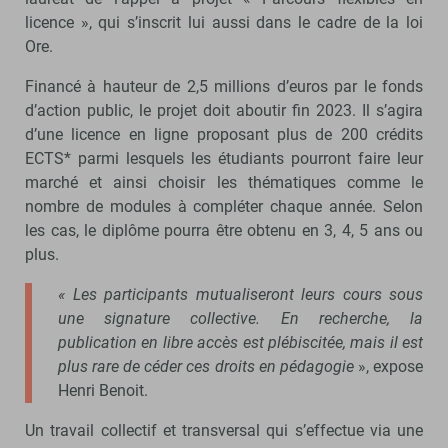
licence », qui s’inscrit lui aussi dans le cadre de la loi
Ore.
Financé à hauteur de 2,5 millions d’euros par le fonds
d’action public, le projet doit aboutir fin 2023. Il s’agira
d’une licence en ligne proposant plus de 200 crédits
ECTS* parmi lesquels les étudiants pourront faire leur
marché et ainsi choisir les thématiques comme le
nombre de modules à compléter chaque année. Selon
les cas, le diplôme pourra être obtenu en 3, 4, 5 ans ou
plus.
« Les participants mutualiseront leurs cours sous
une signature collective. En recherche, la
publication en libre accès est plébiscitée, mais il est
plus rare de céder ces droits en pédagogie
», expose
Henri Benoit.
Un travail collectif et transversal qui s’effectue via une