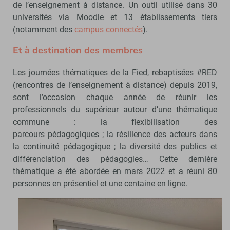
de l’enseignement à distance. Un outil utilisé dans 30
universités via Moodle et 13 établissements tiers
(notamment des
campus connectés
).
Et à destination des membres
Les journées thématiques de la Fied, rebaptisées #RED
(rencontres de l’enseignement à distance) depuis 2019,
sont l’occasion chaque année de réunir les
professionnels du supérieur autour d’une thématique
commune : la flexibilisation des
parcours pédagogiques ; la résilience des acteurs dans
la continuité pédagogique ; la diversité des publics et
différenciation des pédagogies… Cette dernière
thématique a été abordée en mars 2022 et a réuni 80
personnes en présentiel et une centaine en ligne.