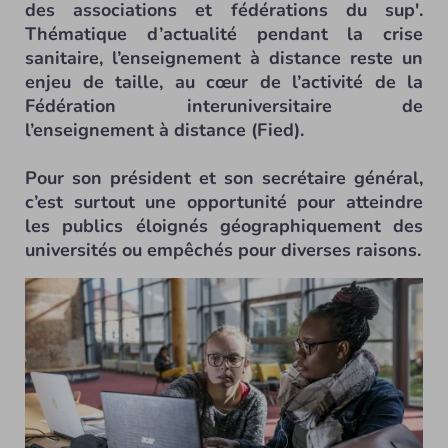
des associations et fédérations du sup'.
Thématique d’actualité pendant la crise
sanitaire, l’enseignement à distance reste un
enjeu de taille, au cœur de l’activité de la
Fédération interuniversitaire de
l’enseignement à distance (Fied).
Pour son président et son secrétaire général,
c’est surtout une opportunité pour atteindre
les publics éloignés géographiquement des
universités ou empêchés pour diverses raisons.