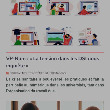
VP-Num : « La tension dans les DSI nous
inquiète »
ÉQUIPEMENTS ET SYSTÈMES D'INFORMATIONS
La crise sanitaire a bouleversé les pratiques et fait la
part belle au numérique dans les universités, tant dans
l’organisation du travail que…