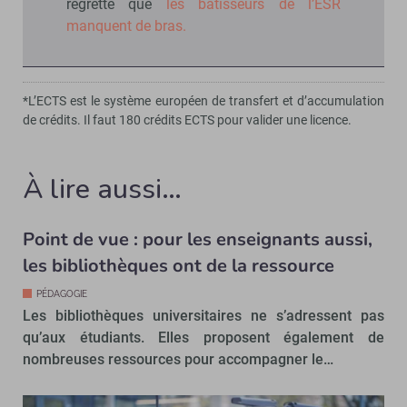
regrette que
les bâtisseurs de l’ESR
manquent de bras.
*L’ECTS est le système européen de transfert et d’accumulation
de crédits. Il faut 180 crédits ECTS pour valider une licence.
À lire aussi…
Point de vue : pour les enseignants aussi,
les bibliothèques ont de la ressource
PÉDAGOGIE
Les bibliothèques universitaires ne s’adressent pas
qu’aux étudiants. Elles proposent également de
nombreuses ressources pour accompagner le…