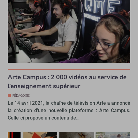
Arte Campus : 2 000 vidéos au service de
l’enseignement supérieur
PÉDAGOGIE
Le 14 avril 2021, la chaîne de télévision Arte a annoncé
la création d’une nouvelle plateforme : Arte Campus.
Celle-ci propose un contenu de…