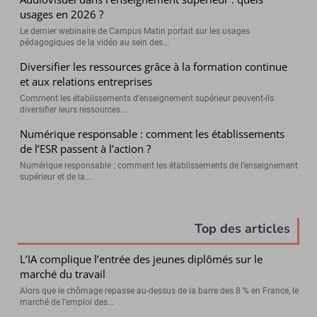
usages en 2026 ?
Le dernier webinaire de Campus Matin portait sur les usages
pédagogiques de la vidéo au sein des...
Diversifier les ressources grâce à la formation continue
et aux relations entreprises
Comment les établissements d’enseignement supérieur peuvent-ils
diversifier leurs ressources...
Numérique responsable : comment les établissements
de l’ESR passent à l’action ?
Numérique responsable : comment les établissements de l’enseignement
supérieur et de la...
Top des articles
L’IA complique l’entrée des jeunes diplômés sur le
marché du travail
Alors que le chômage repasse au-dessus de la barre des 8 % en France, le
marché de l’emploi des...