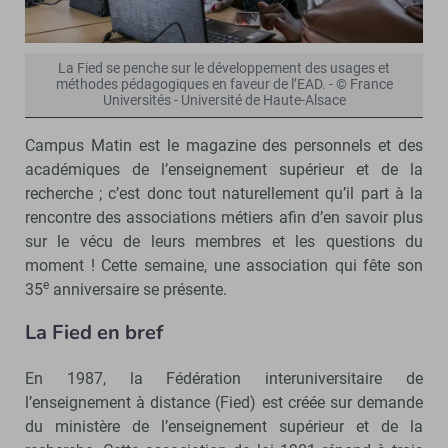
La Fied se penche sur le développement des usages et
méthodes pédagogiques en faveur de l’EAD. - © France
Universités - Université de Haute-Alsace
Campus Matin est le magazine des personnels et des
académiques de l’enseignement supérieur et de la
recherche ; c’est donc tout naturellement qu’il part à la
rencontre des associations métiers afin d’en savoir plus
sur le vécu de leurs membres et les questions du
moment ! Cette semaine, une association qui fête son
e
35
anniversaire se présente.
La Fied en bref
En 1987, la Fédération interuniversitaire de
l’enseignement à distance (Fied) est créée sur demande
du ministère de l’enseignement supérieur et de la