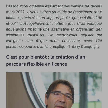
L’association organise également des webinaires depuis
mars 2022.
« Nous avions un guide de l’enseignement à
distance, mais c’est un support papier qui peut être daté
et qu’il faut régulièrement mettre à jour. C’est pourquoi
nous avons imaginé une alternative en organisant des
webinaires mensuels. Un rendez-vous régulier qui
enregistre une fréquentation croissante, avec 120
personnes pour le dernier »
, explique Thierry Danquigny.
C’est pour bientôt : la création d’un
parcours flexible en licence