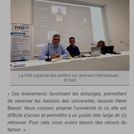
La Fied organise des ateliers sur diverses thématiques. -
© Fied
« Ces événements favorisent les échanges, permettent
de recenser les besoins des universités
, raconte Henri
Benoit.
Nous voulons amener l’université là où elle est
difficile d’accès et permettre à un public très large de s’y
retrouver. Pour cela, nous avons besoin des retours du
terrain. »