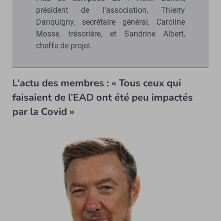
président de l’association, Thierry
Danquigny, secrétaire général, Caroline
Mosse, trésorière, et Sandrine Albert,
cheffe de projet.
L’actu des membres : « Tous ceux qui
faisaient de l’EAD ont été peu impactés
par la Covid »