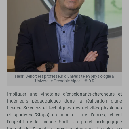
Henri Benoit est professeur d’université en physiologie à
l’Université Grenoble Alpes. - © D.R.
Impliquer une vingtaine d’enseignants-chercheurs et
ingénieurs pédagogiques dans la réalisation d’une
licence Sciences et techniques des activités physiques
et sportives
(
Staps) en ligne et libre d’accès, tel est
l’objectif de la licence Shift. Un projet pédagogique
lauréat de l’appel à projet « Parcours flexibles en