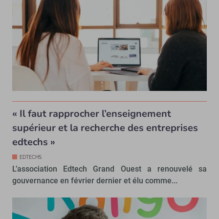
« Il faut rapprocher l’enseignement
supérieur et la recherche des entreprises
edtechs »
EDTECHS
L’association Edtech Grand Ouest a renouvelé sa
gouvernance en février dernier et élu comme...