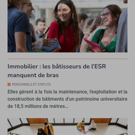
Immobilier : les bâtisseurs de l’ESR
manquent de bras
PERSONNELS ET STATUTS
Elles gèrent à la fois la maintenance, l’exploitation et la
construction de bâtiments d’un patrimoine universitaire
de 18,5 millions de mètres…