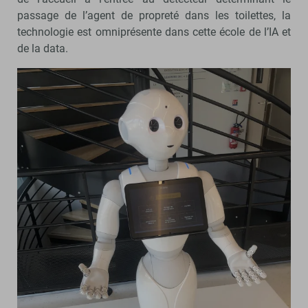
passage de l’agent de propreté dans les toilettes, la
technologie est omniprésente dans cette école de l’IA et
de la data.