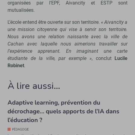
organisées par l’EPF, Aivancity et ESTP sont
mutualisées.
L’école entend être ouverte sur son territoire.
« Aivancity a
une mission citoyenne qui vise à servir son territoire.
Nous avons une relation naissante avec la ville de
Cachan avec laquelle nous aimerions travailler sur
l’expérience apprenant. En imaginant une carte
étudiante de la ville, par exemple »
, conclut
Lucile
Robinet
.
À lire aussi…
Adaptive learning, prévention du
décrochage… quels apports de l’IA dans
l’éducation ?
PÉDAGOGIE