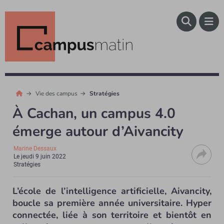
Vie des campus
Stratégies
À Cachan, un campus 4.0
émerge autour d’Aivancity
Marine Dessaux
Le
jeudi 9 juin 2022
Stratégies
L’école de l’intelligence artificielle, Aivancity,
boucle sa première année universitaire. Hyper
connectée, liée à son territoire et bientôt en