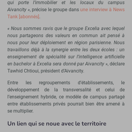
qui porte l’immobilier et les locaux du campus
Aivancity »
, précise le groupe dans
une interview à News
Tank [abonnés]
.
« Nous sommes ravis que le groupe Excelia avec lequel
nous partageons des valeurs en commun ait pensé à
nous pour leur déploiement en région parisienne. Nous
travaillons déjà à la synergie entre les deux écoles : un
enseignement de spécialité sur l’intelligence artificielle
en bachelor à Excelia sera donné par Aivancity »
, déclare
Tawhid Chtioui, président d’Aivancity.
Entre les regroupements d’établissements, le
développement de la transversalité et celui de
l’enseignement hybride, ce modèle de campus partagé
entre établissements privés pourrait bien être amené à
se multiplier.
Un lien qui se noue avec le territoire