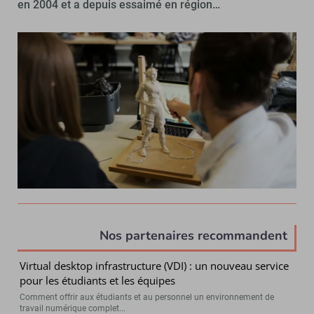
en 2004 et a depuis essaimé en région…
Nos partenaires recommandent
Virtual desktop infrastructure (VDI) : un nouveau service
pour les étudiants et les équipes
Comment offrir aux étudiants et au personnel un environnement de
travail numérique complet...