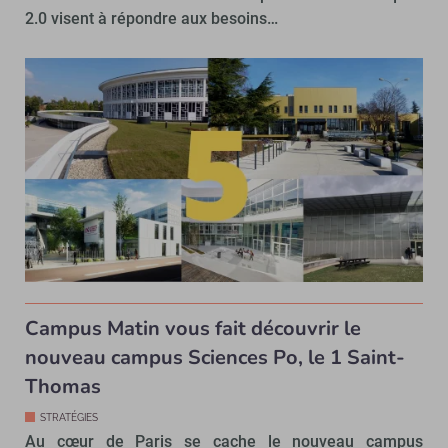
2.0 visent à répondre aux besoins…
Campus Matin vous fait découvrir le
nouveau campus Sciences Po, le 1 Saint-
Thomas
STRATÉGIES
Au cœur de Paris se cache le nouveau campus