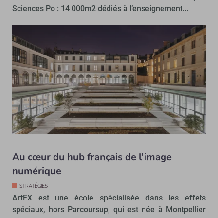
Sciences Po : 14 000m2 dédiés à l’enseignement...
Au cœur du hub français de l’image
numérique
STRATÉGIES
ArtFX est une école spécialisée dans les effets
spéciaux, hors Parcoursup, qui est née à Montpellier