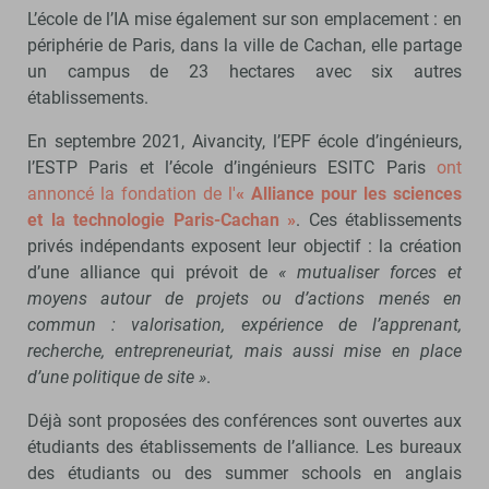
L’école de l’IA mise également sur son emplacement : en
périphérie de Paris, dans la ville de Cachan, elle partage
un campus de 23 hectares avec six autres
établissements.
En septembre 2021, Aivancity, l’EPF école d’ingénieurs,
l’ESTP Paris et l’école d’ingénieurs ESITC Paris
ont
annoncé la fondation de l'
« Alliance pour les sciences
et la technologie Paris-Cachan »
. Ces établissements
privés indépendants exposent leur objectif : la création
d’une alliance qui prévoit de
« mutualiser forces et
moyens autour de projets ou d’actions menés en
commun : valorisation, expérience de l’apprenant,
recherche, entrepreneuriat, mais aussi mise en place
d’une politique de site »
.
Déjà sont proposées des conférences sont ouvertes aux
étudiants des établissements de l’alliance. Les bureaux
des étudiants ou des summer schools en anglais