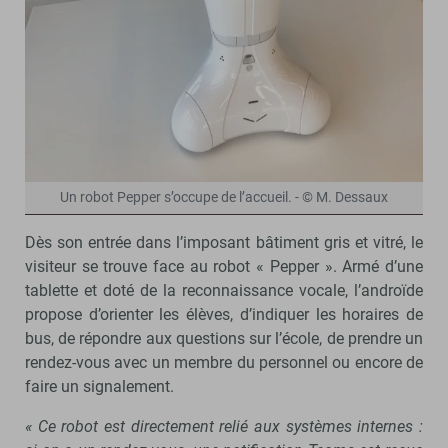
Un robot Pepper s’occupe de l’accueil. - © M. Dessaux
Dès son entrée dans l’imposant bâtiment gris et vitré, le
visiteur se trouve face au robot « Pepper ». Armé d’une
tablette et doté de la reconnaissance vocale, l’androïde
propose d’orienter les élèves, d’indiquer les horaires de
bus, de répondre aux questions sur l’école, de prendre un
rendez-vous avec un membre du personnel ou encore de
faire un signalement.
« Ce robot est directement relié aux systèmes internes :