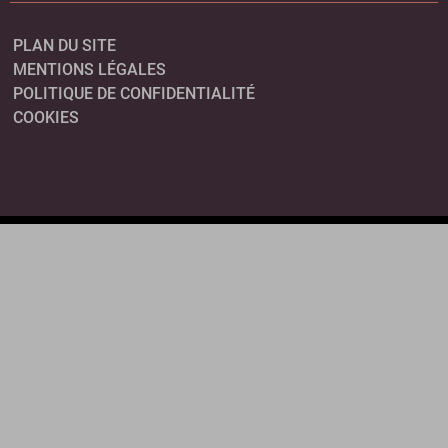
PLAN DU SITE
MENTIONS LÉGALES
POLITIQUE DE CONFIDENTIALITÉ
COOKIES