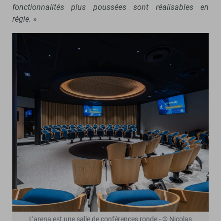
fonctionnalités plus poussées sont réalisables en
régie. »
L’arena est une salle de conférences ronde - © Nicolas