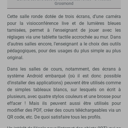
Grosmond
Cette salle ronde dotée de trois écrans, d’une caméra
pour la visioconférence live et de lumières bleues
tamisées, permet à l’enseignant de jouer avec les
réglages via une tablette tactile accrochée au mur. Dans
d’autres salles encore, l’enseignant a le choix des outils
pédagogiques, pour des usages du plus simple au plus
original.
Dans les salles de cours, notamment, des écrans à
système Android embarqué (où il est donc possible
d’installer des applications) peuvent être utilisés comme
de simples tableaux blancs, sur lesquels on écrit à
plusieurs, avec quatre stylos couleurs et une brosse pour
effacer ! Mais ils peuvent aussi être utilisés pour
modifier des PDF, créer des cours téléchargeables via un
QR code, etc. De quoi satisfaire tous les profils.