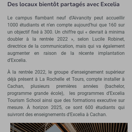
Des locaux bientôt partagés avec Excelia
Le campus flambant neuf d’Aivancity peut accueillir
1000 étudiants et n’en compte aujourd’hui que 160 sur
un objectif fixé à 300. Un chiffre qui « devrait à minima
doubler à la rentrée 2022 », selon Lucile Robinet,
directrice de la communication, mais qui va également
augmenter en raison de la récente implantation
d’Excelia.
À la rentrée 2022, le groupe d’enseignement supérieur
déjà présent à La Rochelle et Tours, compte installer à
Cachan, plusieurs premières années (bachelor,
programme grande école), les programmes d’Excelia
Tourism School ainsi que des formations executive sur
mesure. À horizon 2025, ce sont 600 étudiants qui
suivront des enseignements d’Excelia à Cachan.