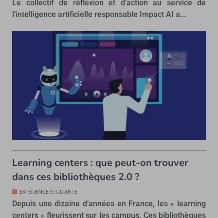
Le collectif de réflexion et d’action au service de
l’intelligence artificielle responsable Impact AI a...
Learning centers : que peut-on trouver
dans ces bibliothèques 2.0 ?
EXPÉRIENCE ÉTUDIANTE
Depuis une dizaine d’années en France, les « learning
centers » fleurissent sur les campus. Ces bibliothèques