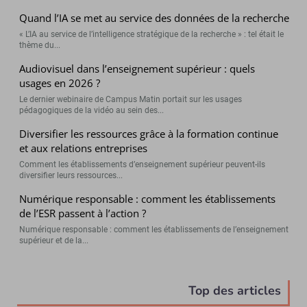
Quand l’IA se met au service des données de la recherche
« L’IA au service de l’intelligence stratégique de la recherche » : tel était le
thème du...
Audiovisuel dans l’enseignement supérieur : quels
usages en 2026 ?
Le dernier webinaire de Campus Matin portait sur les usages
pédagogiques de la vidéo au sein des...
Diversifier les ressources grâce à la formation continue
et aux relations entreprises
Comment les établissements d’enseignement supérieur peuvent-ils
diversifier leurs ressources...
Numérique responsable : comment les établissements
de l’ESR passent à l’action ?
Numérique responsable : comment les établissements de l’enseignement
supérieur et de la...
Top des articles