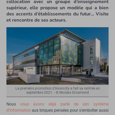
collocation avec un groupe d’enseignement
supérieur, elle propose un modèle qui a bien
des accents d’établissements du futur… Visite
et rencontre de ses acteurs.
La première promotion d’Aivancity a fait sa rentrée en
septembre 2021. - © Nicolas Grosmond
Nous
vous avons déjà parlé de son système
d’information
aux briques pensées pour s’emboîter aussi