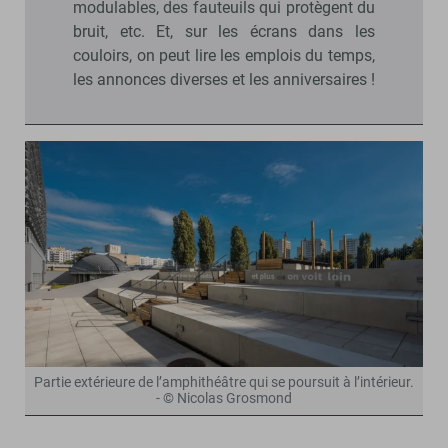
modulables, des fauteuils qui protègent du
bruit, etc. Et, sur les écrans dans les
couloirs, on peut lire les emplois du temps,
les annonces diverses et les anniversaires !
Partie extérieure de l’amphithéâtre qui se poursuit à l’intérieur.
- © Nicolas Grosmond