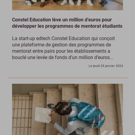
Constel Education lève un million d’euros pour
développer les programmes de mentorat étudiants
La start-up edtech Constel Education qui conçoit
une plateforme de gestion des programmes de
mentorat entre pairs pour les établissements a
bouclé une levée de fonds d’un million d’euros...
Le jeudi 25 janvier 2024