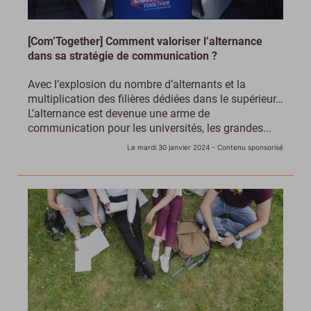
[Com’Together] Comment valoriser l’alternance
dans sa stratégie de communication ?
Avec l’explosion du nombre d’alternants et la
multiplication des filières dédiées dans le supérieur…
L’alternance est devenue une arme de
communication pour les universités, les grandes...
Le mardi 30 janvier 2024
- Contenu sponsorisé