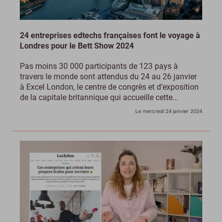
24 entreprises edtechs françaises font le voyage à
Londres pour le Bett Show 2024
Pas moins 30 000 participants de 123 pays à
travers le monde sont attendus du 24 au 26 janvier
à Excel London, le centre de congrès et d’exposition
de la capitale britannique qui accueille cette...
Le mercredi 24 janvier 2024