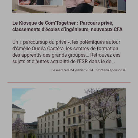
Le Kiosque de Com’Together : Parcours privé,
classements d’écoles d’ingénieurs, nouveaux CFA
Un « parcoursup du privé », les polémiques autour
d’Amélie Oudéa-Castéra, les centres de formation
des apprentis des grands groupes… Retrouvez ces
sujets et d’autres actualité de l’ESR dans le de...
Le mercredi 24 janvier 2024
- Contenu sponsorisé