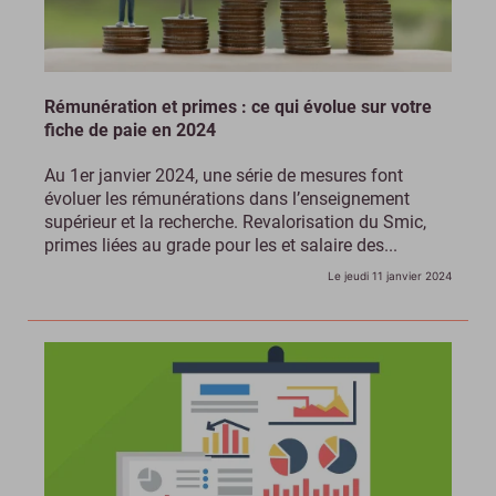
Rémunération et primes : ce qui évolue sur votre
fiche de paie en 2024
Au 1er janvier 2024, une série de mesures font
évoluer les rémunérations dans l’enseignement
supérieur et la recherche. Revalorisation du Smic,
primes liées au grade pour les et salaire des...
Le jeudi 11 janvier 2024