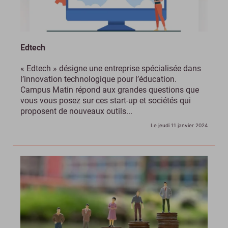
Edtech
« Edtech » désigne une entreprise spécialisée dans
l’innovation technologique pour l’éducation.
Campus Matin répond aux grandes questions que
vous vous posez sur ces start-up et sociétés qui
proposent de nouveaux outils...
Le jeudi 11 janvier 2024