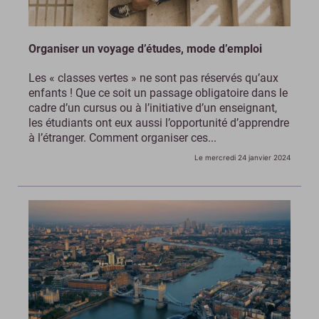
Organiser un voyage d’études, mode d’emploi
Les « classes vertes » ne sont pas réservés qu’aux
enfants ! Que ce soit un passage obligatoire dans le
cadre d’un cursus ou à l’initiative d’un enseignant,
les étudiants ont eux aussi l’opportunité d’apprendre
à l’étranger. Comment organiser ces...
Le mercredi 24 janvier 2024