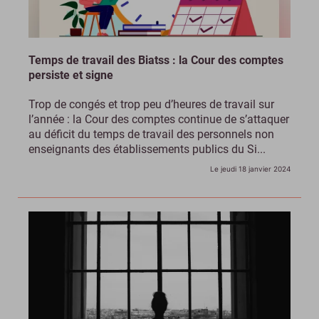
Temps de travail des Biatss : la Cour des comptes
persiste et signe
Trop de congés et trop peu d’heures de travail sur
l’année : la Cour des comptes continue de s’attaquer
au déficit du temps de travail des personnels non
enseignants des établissements publics du Si...
Le jeudi 18 janvier 2024