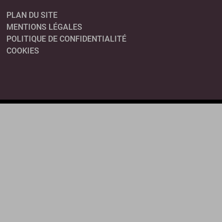
PLAN DU SITE
MENTIONS LÉGALES
POLITIQUE DE CONFIDENTIALITÉ
COOKIES