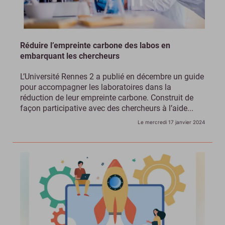
Réduire l’empreinte carbone des labos en
embarquant les chercheurs
L’Université Rennes 2 a publié en décembre un guide
pour accompagner les laboratoires dans la
réduction de leur empreinte carbone. Construit de
façon participative avec des chercheurs à l’aide...
Le mercredi 17 janvier 2024