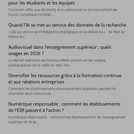
pour les étudiants et les équipes
Comment offrir aux étudiants et au personnel un environnement de
travail numérique complet...
Quand l’IA se met au service des données de la recherche
« L’IA au service de l’intelligence stratégique de la recherche » : tel était le
thème du...
Audiovisuel dans l’enseignement supérieur : quels
usages en 2026 ?
Le dernier webinaire de Campus Matin portait sur les usages
pédagogiques de la vidéo au sein des...
Diversifier les ressources grâce à la formation continue
et aux relations entreprises
Comment les établissements d’enseignement supérieur peuvent-ils
diversifier leurs ressources...
Numérique responsable : comment les établissements
de l’ESR passent à l’action ?
Numérique responsable : comment les établissements de l’enseignement
supérieur et de la...