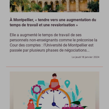
À Montpellier, « tendre vers une augmentation du
temps de travail et une revalorisation »
Elle a augmenté le temps de travail de ses
personnels non-enseignants comme le préconise la
Cour des comptes : l’Université de Montpellier est
passée par plusieurs phases de négociations...
Le jeudi 18 janvier 2024