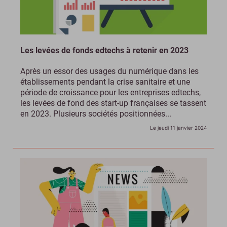
Les levées de fonds edtechs à retenir en 2023
Après un essor des usages du numérique dans les
établissements pendant la crise sanitaire et une
période de croissance pour les entreprises edtechs,
les levées de fond des start-up françaises se tassent
en 2023. Plusieurs sociétés positionnées...
Le jeudi 11 janvier 2024