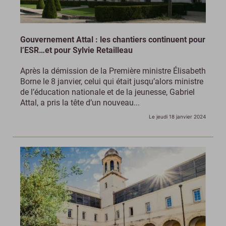
Gouvernement Attal : les chantiers continuent pour
l’ESR…et pour Sylvie Retailleau
Après la démission de la Première ministre Élisabeth
Borne le 8 janvier, celui qui était jusqu’alors ministre
de l’éducation nationale et de la jeunesse, Gabriel
Attal, a pris la tête d’un nouveau...
Le jeudi 18 janvier 2024