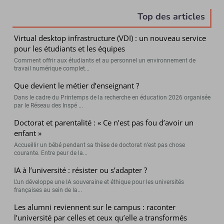
Top des articles
Virtual desktop infrastructure (VDI) : un nouveau service
pour les étudiants et les équipes
Comment offrir aux étudiants et au personnel un environnement de
travail numérique complet...
Que devient le métier d’enseignant ?
Dans le cadre du Printemps de la recherche en éducation 2026 organisée
par le Réseau des Inspé ...
Doctorat et parentalité : « Ce n’est pas fou d’avoir un
enfant »
Accueillir un bébé pendant sa thèse de doctorat n’est pas chose
courante. Entre peur de la...
IA à l’université : résister ou s’adapter ?
L’un développe une IA souveraine et éthique pour les universités
françaises au sein de la...
Les alumni reviennent sur le campus : raconter
l’université par celles et ceux qu’elle a transformés