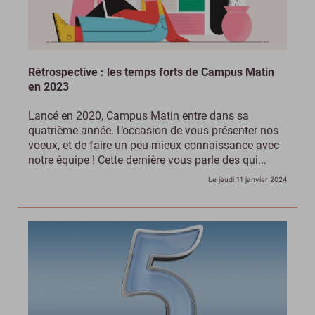
Rétrospective : les temps forts de Campus Matin
en 2023
Lancé en 2020, Campus Matin entre dans sa
quatrième année. L’occasion de vous présenter nos
voeux, et de faire un peu mieux connaissance avec
notre équipe ! Cette dernière vous parle des qui...
Le jeudi 11 janvier 2024