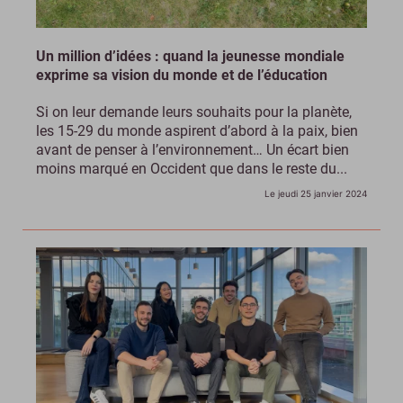
Un million d’idées : quand la jeunesse mondiale
exprime sa vision du monde et de l’éducation
Si on leur demande leurs souhaits pour la planète,
les 15-29 du monde aspirent d’abord à la paix, bien
avant de penser à l’environnement… Un écart bien
moins marqué en Occident que dans le reste du...
Le jeudi 25 janvier 2024