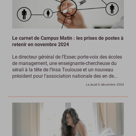
Le carnet de Campus Matin : les prises de postes à
retenir en novembre 2024
Le directeur général de l’Essec porte-voix des écoles
de management, une enseignante-chercheuse du
sérail à la tête de l’Insa Toulouse et un nouveau
président pour l’association nationale des en de...
Le jeudi 5 décembre 2024