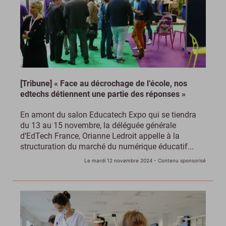
[Tribune] « Face au décrochage de l’école, nos
edtechs détiennent une partie des réponses »
En amont du salon Educatech Expo qui se tiendra
du 13 au 15 novembre, la déléguée générale
d’EdTech France, Orianne Ledroit appelle à la
structuration du marché du numérique éducatif...
Le mardi 12 novembre 2024
- Contenu sponsorisé