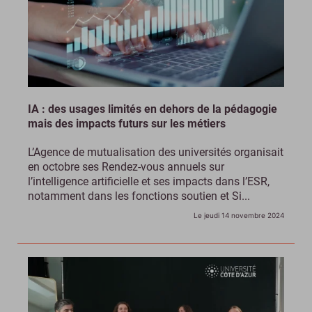
IA : des usages limités en dehors de la pédagogie
mais des impacts futurs sur les métiers
L’Agence de mutualisation des universités organisait
en octobre ses Rendez-vous annuels sur
l’intelligence artificielle et ses impacts dans l’ESR,
notamment dans les fonctions soutien et Si...
Le jeudi 14 novembre 2024