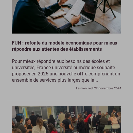
FUN : refonte du modèle économique pour mieux
répondre aux attentes des établissements
Pour mieux répondre aux besoins des écoles et
universités, France université numérique souhaite
proposer en 2025 une nouvelle offre comprenant un
ensemble de services plus larges que la...
Le mercredi 27 novembre 2024