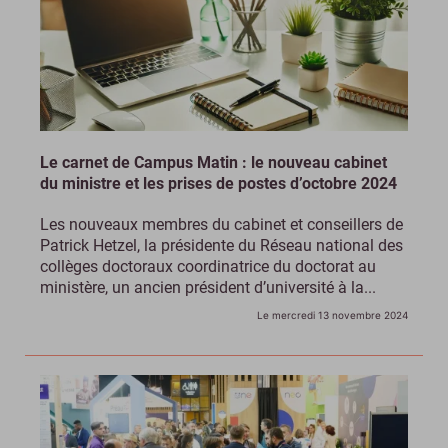
Le carnet de Campus Matin : le nouveau cabinet
du ministre et les prises de postes d’octobre 2024
Les nouveaux membres du cabinet et conseillers de
Patrick Hetzel, la présidente du Réseau national des
collèges doctoraux coordinatrice du doctorat au
ministère, un ancien président d’université à la...
Le mercredi 13 novembre 2024