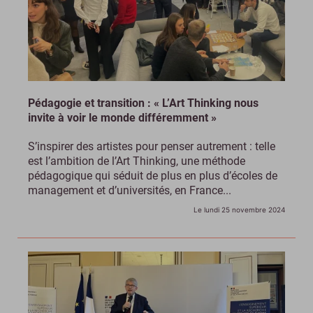
Pédagogie et transition : « L’Art Thinking nous
invite à voir le monde différemment »
S’inspirer des artistes pour penser autrement : telle
est l’ambition de l’Art Thinking, une méthode
pédagogique qui séduit de plus en plus d’écoles de
management et d’universités, en France...
Le lundi 25 novembre 2024