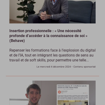
Insertion professionnelle : « Une nécessité
profonde d’accéder à la connaissance de soi »
(Behave)
Repenser les formations face à l’explosion du digital
et de l’IA, tout en intégrant les questions de sens au
travail et de soft skills, pour permettre une telle...
Le mercredi 4 décembre 2024
- Contenu sponsorisé