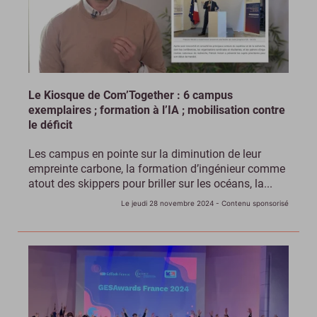
Le Kiosque de Com’Together : 6 campus
exemplaires ; formation à l’IA ; mobilisation contre
le déficit
Les campus en pointe sur la diminution de leur
empreinte carbone, la formation d’ingénieur comme
atout des skippers pour briller sur les océans, la...
Le jeudi 28 novembre 2024
- Contenu sponsorisé