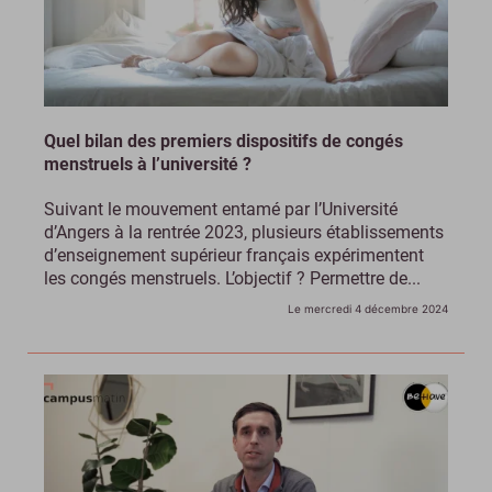
Quel bilan des premiers dispositifs de congés
menstruels à l’université ?
Suivant le mouvement entamé par l’Université
d’Angers à la rentrée 2023, plusieurs établissements
d’enseignement supérieur français expérimentent
les congés menstruels. L’objectif ? Permettre de...
Le mercredi 4 décembre 2024