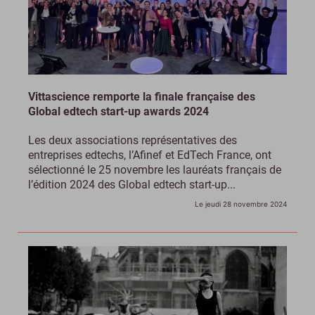
Vittascience remporte la finale française des
Global edtech start-up awards 2024
Les deux associations représentatives des
entreprises edtechs, l’Afinef et EdTech France, ont
sélectionné le 25 novembre les lauréats français de
l’édition 2024 des Global edtech start-up...
Le jeudi 28 novembre 2024