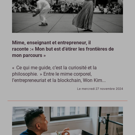
Mime, enseignant et entrepreneur, il
raconte :« Mon but est d’étirer les frontières de
mon parcours »
« Ce qui me guide, c’est la curiosité et la
philosophie. » Entre le mime corporel,
l’entrepreneuriat et la blockchain, Won Kim...
Le mercredi 27 novembre 2024