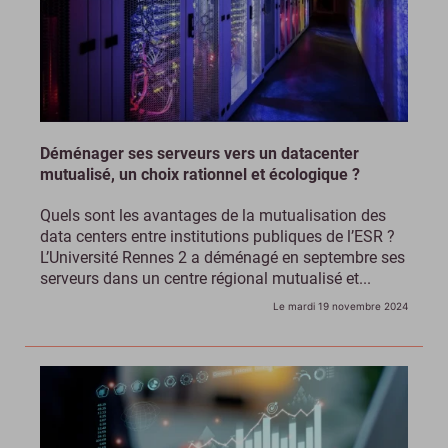
Déménager ses serveurs vers un datacenter
mutualisé, un choix rationnel et écologique ?
Quels sont les avantages de la mutualisation des
data centers entre institutions publiques de l’ESR ?
L’Université Rennes 2 a déménagé en septembre ses
serveurs dans un centre régional mutualisé et...
Le mardi 19 novembre 2024