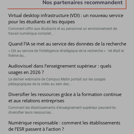
Nos partenaires recommandent
Virtual desktop infrastructure (VDI) : un nouveau service
pour les étudiants et les équipes
Comment offrir aux étudiants et au personnel un environnement de
travail numérique complet...
Quand l’IA se met au service des données de la recherche
« L’IA au service de l’intelligence stratégique de la recherche » : tel était le
thème du...
Audiovisuel dans l’enseignement supérieur : quels
usages en 2026 ?
Le dernier webinaire de Campus Matin portait sur les usages
pédagogiques de la vidéo au sein des...
Diversifier les ressources grâce à la formation continue
et aux relations entreprises
Comment les établissements d’enseignement supérieur peuvent-ils
diversifier leurs ressources...
Numérique responsable : comment les établissements
de l’ESR passent à l’action ?