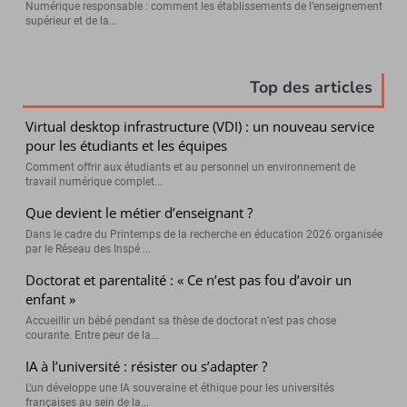
Numérique responsable : comment les établissements de l’enseignement
supérieur et de la...
Top des articles
Virtual desktop infrastructure (VDI) : un nouveau service
pour les étudiants et les équipes
Comment offrir aux étudiants et au personnel un environnement de
travail numérique complet...
Que devient le métier d’enseignant ?
Dans le cadre du Printemps de la recherche en éducation 2026 organisée
par le Réseau des Inspé ...
Doctorat et parentalité : « Ce n’est pas fou d’avoir un
enfant »
Accueillir un bébé pendant sa thèse de doctorat n’est pas chose
courante. Entre peur de la...
IA à l’université : résister ou s’adapter ?
L’un développe une IA souveraine et éthique pour les universités
françaises au sein de la...