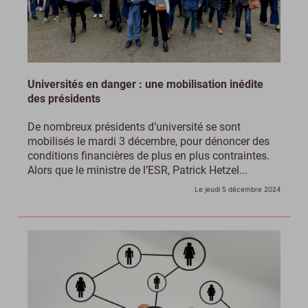
Universités en danger : une mobilisation inédite
des présidents
De nombreux présidents d’université se sont
mobilisés le mardi 3 décembre, pour dénoncer des
conditions financières de plus en plus contraintes.
Alors que le ministre de l’ESR, Patrick Hetzel...
Le jeudi 5 décembre 2024