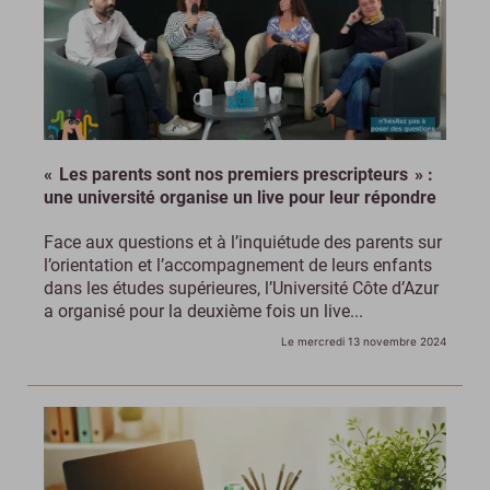
« Les parents sont nos premiers prescripteurs » :
une université organise un live pour leur répondre
Face aux questions et à l’inquiétude des parents sur
l’orientation et l’accompagnement de leurs enfants
dans les études supérieures, l’Université Côte d’Azur
a organisé pour la deuxième fois un live...
Le mercredi 13 novembre 2024