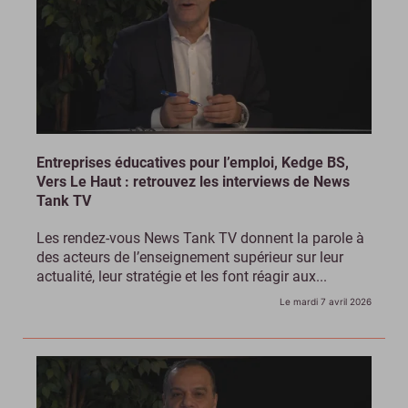
Entreprises éducatives pour l’emploi, Kedge BS,
Vers Le Haut : retrouvez les interviews de News
Tank TV
Les rendez-vous News Tank TV donnent la parole à
des acteurs de l’enseignement supérieur sur leur
actualité, leur stratégie et les font réagir aux...
Le mardi 7 avril 2026