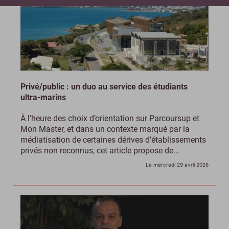
Privé/public : un duo au service des étudiants
ultra-marins
À l’heure des choix d’orientation sur Parcoursup et
Mon Master, et dans un contexte marqué par la
médiatisation de certaines dérives d’établissements
privés non reconnus, cet article propose de...
Le mercredi 29 avril 2026