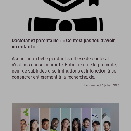
Doctorat et parentalité : « Ce n’est pas fou d’avoir
un enfant »
Accueillir un bébé pendant sa thèse de doctorat
n’est pas chose courante. Entre peur de la précarité,
peur de subir des discriminations et injonction à se
consacrer entièrement à la recherche, de...
Le mercredi 1 juillet 2026