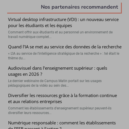
Nos partenaires recommandent
Virtual desktop infrastructure (VDI) : un nouveau service
pour les étudiants et les équipes
Comment offrir aux étudiants et au personnel un environnement de
travail numérique complet...
Quand l’IA se met au service des données de la recherche
« L’IA au service de l’intelligence stratégique de la recherche » : tel était le
thème du...
Audiovisuel dans l’enseignement supérieur : quels
usages en 2026 ?
Le dernier webinaire de Campus Matin portait sur les usages
pédagogiques de la vidéo au sein des...
Diversifier les ressources grâce à la formation continue
et aux relations entreprises
Comment les établissements d’enseignement supérieur peuvent-ils
diversifier leurs ressources...
Numérique responsable : comment les établissements
de l’ESR passent à l’action ?