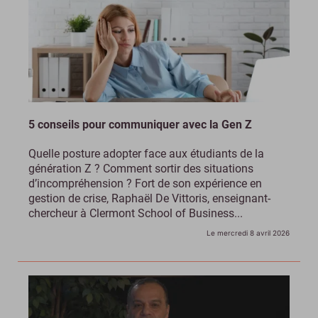
5 conseils pour communiquer avec la Gen Z
Quelle posture adopter face aux étudiants de la
génération Z ? Comment sortir des situations
d’incompréhension ? Fort de son expérience en
gestion de crise, Raphaël De Vittoris, enseignant-
chercheur à Clermont School of Business...
Le mercredi 8 avril 2026