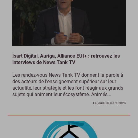
Isart Digital, Auriga, Alliance EUt+ : retrouvez les
interviews de News Tank TV
Les rendez-vous News Tank TV donnent la parole à
des acteurs de l’enseignement supérieur sur leur
actualité, leur stratégie et les font réagir aux grands
sujets qui animent leur écosystème. Animés...
Le jeudi 26 mars 2026