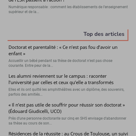
Numérique responsable : comment les établissements de l’enseignement
supérieur et de la...
Top des articles
Doctorat et parentalité : « Ce n’est pas fou d’avoir un
enfant »
Accueillir un bébé pendant sa thèse de doctorat n’est pas chose
courante. Entre peur de la...
Les alumni reviennent sur le campus : raconter
l’université par celles et ceux qu’elle a transformés
Elles et ils ont quitté les amphithéâtres avec un diplôme, des souvenirs,
parfois des amitiés...
« Il n’est pas utile de souffrir pour réussir son doctorat »
(Édouard Giudicelli, UCO)
Près d’une personne doctorante sur cinq en SHS envisage d’abandonner
sa thèse au cours de son...
Résidences de la réussite : au Crous de Toulouse, un suivi