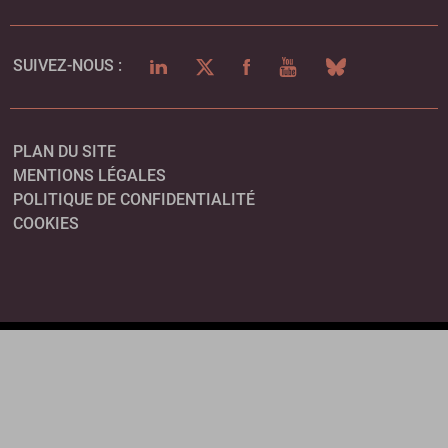
LINKEDIN
TWITTER
FACEBOOK
YOUTUBE
BLUESKY
SUIVEZ-NOUS :
PLAN DU SITE
MENTIONS LÉGALES
POLITIQUE DE CONFIDENTIALITÉ
COOKIES