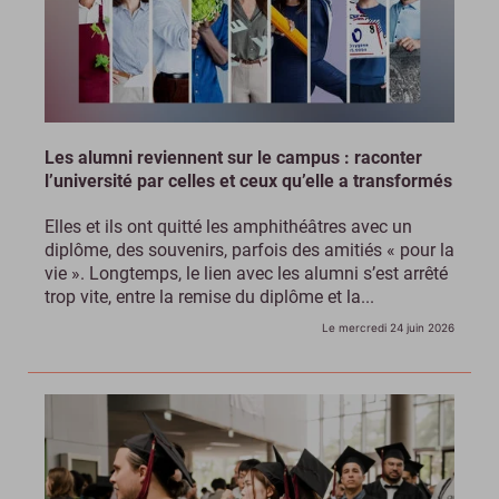
Les alumni reviennent sur le campus : raconter
l’université par celles et ceux qu’elle a transformés
Elles et ils ont quitté les amphithéâtres avec un
diplôme, des souvenirs, parfois des amitiés « pour la
vie ». Longtemps, le lien avec les alumni s’est arrêté
trop vite, entre la remise du diplôme et la...
Le mercredi 24 juin 2026