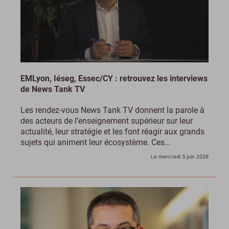
EMLyon, Iéseg, Essec/CY : retrouvez les interviews
de News Tank TV
Les rendez-vous News Tank TV donnent la parole à
des acteurs de l’enseignement supérieur sur leur
actualité, leur stratégie et les font réagir aux grands
sujets qui animent leur écosystème. Ces...
Le mercredi 3 juin 2026