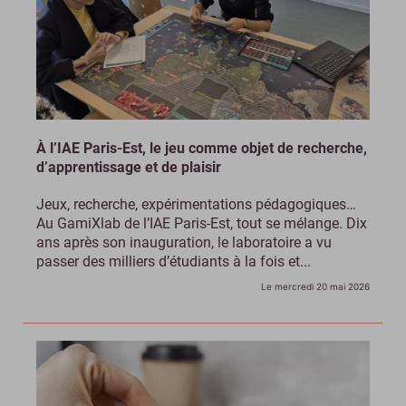
À l’IAE Paris-Est, le jeu comme objet de recherche,
d’apprentissage et de plaisir
Jeux, recherche, expérimentations pédagogiques…
Au GamiXlab de l’IAE Paris-Est, tout se mélange. Dix
ans après son inauguration, le laboratoire a vu
passer des milliers d’étudiants à la fois et...
Le mercredi 20 mai 2026