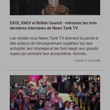
ESCE, EMLV et British Council : retrouvez les trois
dernières interviews de News Tank TV
Les rendez-vous News Tank TV donnent la parole à
des acteurs de l’enseignement supérieur sur leur
actualité, leur stratégie et les font réagir aux grands
sujets qui animent leur écosystème. Animés...
Le jeudi 12 mars 2026