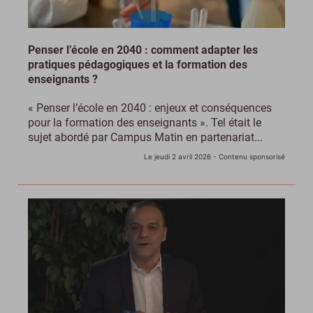
Penser l’école en 2040 : comment adapter les
pratiques pédagogiques et la formation des
enseignants ?
« Penser l’école en 2040 : enjeux et conséquences
pour la formation des enseignants ». Tel était le
sujet abordé par Campus Matin en partenariat...
Le jeudi 2 avril 2026
- Contenu sponsorisé