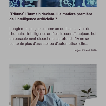
[Tribune] L’humain devient-il la matière première
de l’intelligence artificielle ?
Longtemps perçue comme un outil au service de
l’humain, l’intelligence artificielle connaît aujourd’hui
un basculement discret mais profond. L’IA ne se
contente plus d’assister ou d’automatiser, elle...
Le jeudi 9 avril 2026