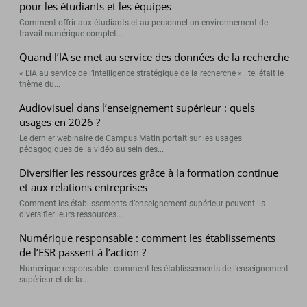
pour les étudiants et les équipes
Comment offrir aux étudiants et au personnel un environnement de
travail numérique complet...
Quand l’IA se met au service des données de la recherche
« L’IA au service de l’intelligence stratégique de la recherche » : tel était le
thème du...
Audiovisuel dans l’enseignement supérieur : quels
usages en 2026 ?
Le dernier webinaire de Campus Matin portait sur les usages
pédagogiques de la vidéo au sein des...
Diversifier les ressources grâce à la formation continue
et aux relations entreprises
Comment les établissements d’enseignement supérieur peuvent-ils
diversifier leurs ressources...
Numérique responsable : comment les établissements
de l’ESR passent à l’action ?
Numérique responsable : comment les établissements de l’enseignement
supérieur et de la...