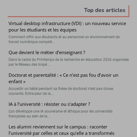
Top des articles
Virtual desktop infrastructure (VDI) : un nouveau service
pour les étudiants et les équipes
Comment offrir aux étudiants et au personnel un environnement de
travail numérique complet...
Que devient le métier d’enseignant ?
Dans le cadre du Printemps de la recherche en éducation 2026 organisée
par le Réseau des Inspé ...
Doctorat et parentalité : « Ce n’est pas fou d’avoir un
enfant »
Accueillir un bébé pendant sa thèse de doctorat n’est pas chose
courante. Entre peur de la...
IA à l’université : résister ou s’adapter ?
L’un développe une IA souveraine et éthique pour les universités
françaises au sein de la...
Les alumni reviennent sur le campus : raconter
l’université par celles et ceux qu’elle a transformés