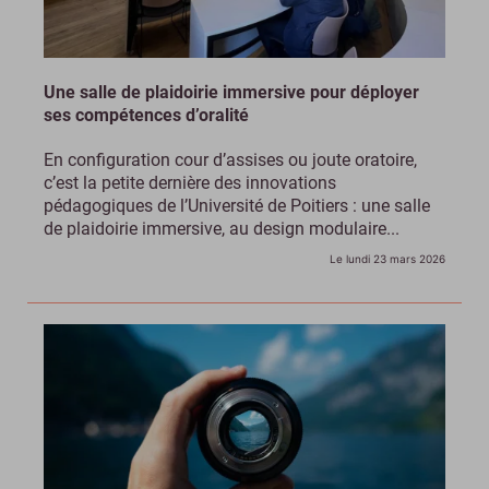
Une salle de plaidoirie immersive pour déployer
ses compétences d’oralité
En configuration cour d’assises ou joute oratoire,
c’est la petite dernière des innovations
pédagogiques de l’Université de Poitiers : une salle
de plaidoirie immersive, au design modulaire...
Le lundi 23 mars 2026