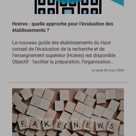
Hcéres : quelle approche pour l’évaluation des
établissements ?
Le nouveau guide des établissements du Haut
conseil de l’évaluation de la recherche et de
l’enseignement supérieur (Hcéres) est disponible.
Objectif : faciliter la préparation, l’organisation...
Le jeudi 26 mars 2026