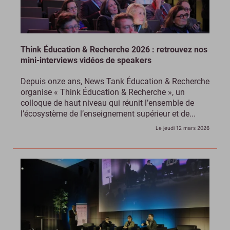
Think Éducation & Recherche 2026 : retrouvez nos
mini-interviews vidéos de speakers
Depuis onze ans, News Tank Éducation & Recherche
organise « Think Éducation & Recherche », un
colloque de haut niveau qui réunit l’ensemble de
l’écosystème de l’enseignement supérieur et de...
Le jeudi 12 mars 2026