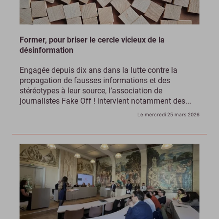
Former, pour briser le cercle vicieux de la
désinformation
Engagée depuis dix ans dans la lutte contre la
propagation de fausses informations et des
stéréotypes à leur source, l’association de
journalistes Fake Off ! intervient notamment des...
Le mercredi 25 mars 2026