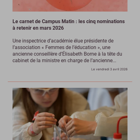
Le carnet de Campus Matin : les cinq nominations
à retenir en mars 2026
Une inspectrice d’académie élue présidente de
l’association « Femmes de l’éducation », une
ancienne conseillère d’Élisabeth Borne à la tête du
cabinet de la ministre en charge de l’ancienne...
Le vendredi 3 avril 2026