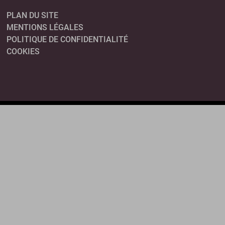
PLAN DU SITE
MENTIONS LÉGALES
POLITIQUE DE CONFIDENTIALITÉ
COOKIES