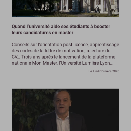
Quand l’université aide ses étudiants à booster
leurs candidatures en master
Conseils sur l’orientation post-licence, apprentissage
des codes de la lettre de motivation, relecture de
CV… Trois ans après le lancement de la plateforme
nationale Mon Master, l’Université Lumière Lyon...
Le lundi 16 mars 2026