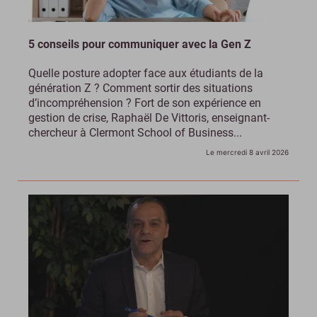
5 conseils pour communiquer avec la Gen Z
Quelle posture adopter face aux étudiants de la
génération Z ? Comment sortir des situations
d’incompréhension ? Fort de son expérience en
gestion de crise, Raphaël De Vittoris, enseignant-
chercheur à Clermont School of Business...
Le mercredi 8 avril 2026