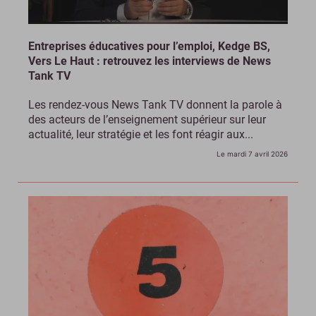
Entreprises éducatives pour l’emploi, Kedge BS,
Vers Le Haut : retrouvez les interviews de News
Tank TV
Les rendez-vous News Tank TV donnent la parole à
des acteurs de l’enseignement supérieur sur leur
actualité, leur stratégie et les font réagir aux...
Le mardi 7 avril 2026