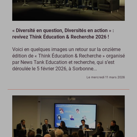
« Diversité en question, Diversités en action » :
revivez Think Éducation & Recherche 2026 !
Voici en quelques images un retour sur la onzième
édition de « Think Éducation & Recherche » organisé
par News Tank Education et recherche, qui s’est
déroulée le 5 février 2026, à Sorbonne...
Le mercredi 11 mars 2026