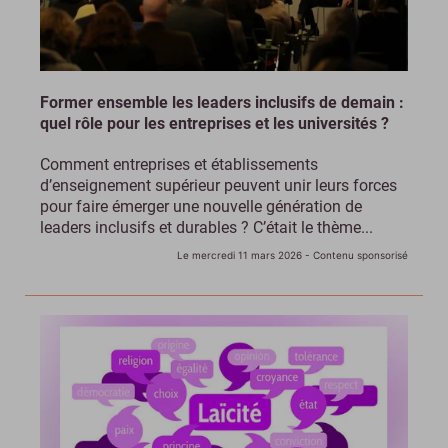
Former ensemble les leaders inclusifs de demain :
quel rôle pour les entreprises et les universités ?
Comment entreprises et établissements
d’enseignement supérieur peuvent unir leurs forces
pour faire émerger une nouvelle génération de
leaders inclusifs et durables ? C’était le thème...
Le mercredi 11 mars 2026
- Contenu sponsorisé