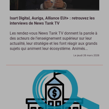
Isart Digital, Auriga, Alliance EUt+ : retrouvez les
interviews de News Tank TV
Les rendez-vous News Tank TV donnent la parole à
des acteurs de l’enseignement supérieur sur leur
actualité, leur stratégie et les font réagir aux grands
sujets qui animent leur écosystème. Animés...
Le jeudi 26 mars 2026