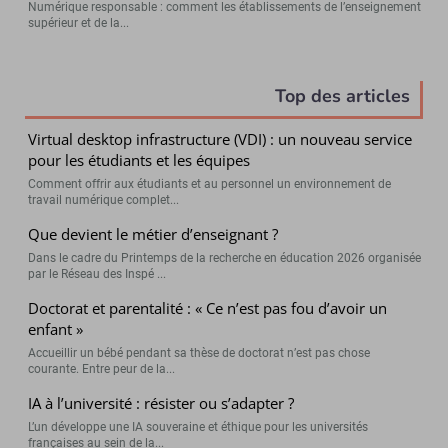
Numérique responsable : comment les établissements de l’enseignement
supérieur et de la...
Top des articles
Virtual desktop infrastructure (VDI) : un nouveau service
pour les étudiants et les équipes
Comment offrir aux étudiants et au personnel un environnement de
travail numérique complet...
Que devient le métier d’enseignant ?
Dans le cadre du Printemps de la recherche en éducation 2026 organisée
par le Réseau des Inspé ...
Doctorat et parentalité : « Ce n’est pas fou d’avoir un
enfant »
Accueillir un bébé pendant sa thèse de doctorat n’est pas chose
courante. Entre peur de la...
IA à l’université : résister ou s’adapter ?
L’un développe une IA souveraine et éthique pour les universités
françaises au sein de la...