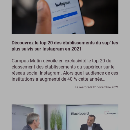
Découvrez le top 20 des établissements du sup’ les
plus suivis sur Instagram en 2021
Campus Matin dévoile en exclusivité le top 20 du
classement des établissements du supérieur sur le
réseau social Instagram. Alors que l’audience de ces
institutions a augmenté de 40 % cette année...
Le mercredi 17 novembre 2021