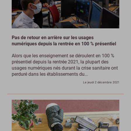
Pas de retour en arrière sur les usages
numériques depuis la rentrée en 100 % présentiel
Alors que les enseignement se déroulent en 100 %
présentiel depuis la rentrée 2021, la plupart des
usages numériques nés durant la crise sanitaire ont
perduré dans les établissements du...
Le jeudi 2 décembre 2021