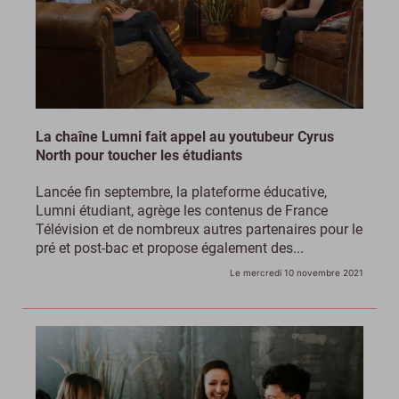
La chaîne Lumni fait appel au youtubeur Cyrus
North pour toucher les étudiants
Lancée fin septembre, la plateforme éducative,
Lumni étudiant, agrège les contenus de France
Télévision et de nombreux autres partenaires pour le
pré et post-bac et propose également des...
Le mercredi 10 novembre 2021