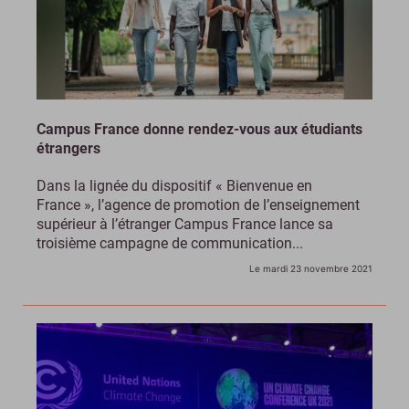
Campus France donne rendez-vous aux étudiants
étrangers
Dans la lignée du dispositif « Bienvenue en
France », l’agence de promotion de l’enseignement
supérieur à l’étranger Campus France lance sa
troisième campagne de communication...
Le mardi 23 novembre 2021