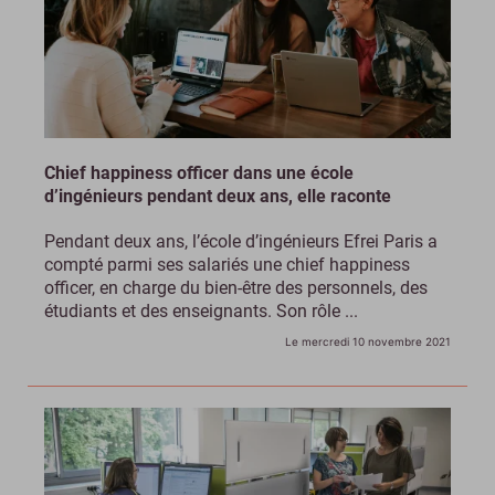
Chief happiness officer dans une école
d’ingénieurs pendant deux ans, elle raconte
Pendant deux ans, l’école d’ingénieurs Efrei Paris a
compté parmi ses salariés une chief happiness
officer, en charge du bien-être des personnels, des
étudiants et des enseignants. Son rôle ...
Le mercredi 10 novembre 2021