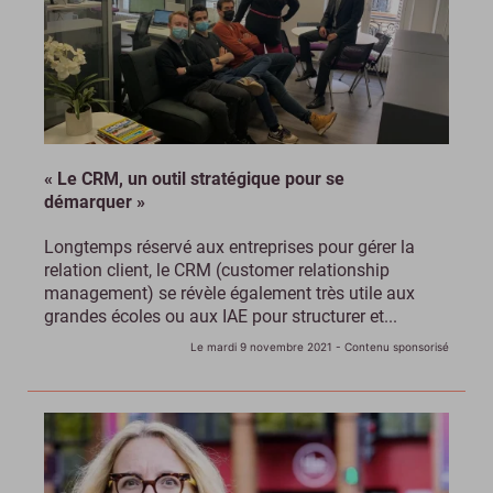
« Le CRM, un outil stratégique pour se
démarquer »
Longtemps réservé aux entreprises pour gérer la
relation client, le CRM (customer relationship
management) se révèle également très utile aux
grandes écoles ou aux IAE pour structurer et...
Le mardi 9 novembre 2021
- Contenu sponsorisé