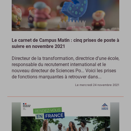
Le carnet de Campus Matin : cinq prises de poste à
suivre en novembre 2021
Directeur de la transformation, directrice d’une école,
responsable du recrutement international et le
nouveau directeur de Sciences Po… Voici les prises
de fonctions marquantes à retrouver dans...
Le mercredi 24 novembre 2021