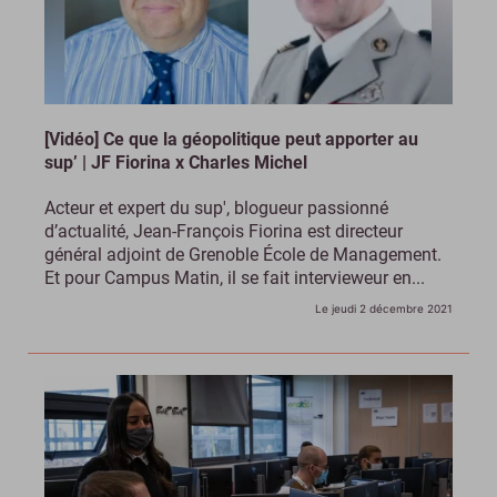
[Vidéo] Ce que la géopolitique peut apporter au
sup’ | JF Fiorina x Charles Michel
Acteur et expert du sup', blogueur passionné
d’actualité, Jean-François Fiorina est directeur
général adjoint de Grenoble École de Management.
Et pour Campus Matin, il se fait intervieweur en...
Le jeudi 2 décembre 2021