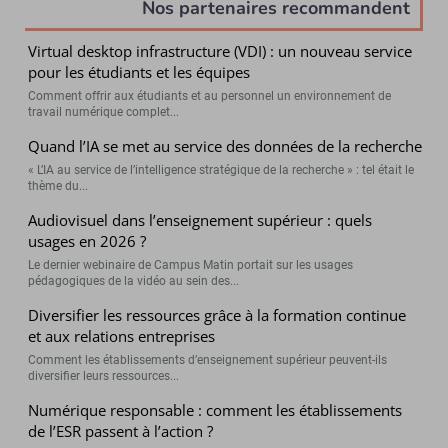
Nos partenaires recommandent
Virtual desktop infrastructure (VDI) : un nouveau service
pour les étudiants et les équipes
Comment offrir aux étudiants et au personnel un environnement de
travail numérique complet...
Quand l’IA se met au service des données de la recherche
« L’IA au service de l’intelligence stratégique de la recherche » : tel était le
thème du...
Audiovisuel dans l’enseignement supérieur : quels
usages en 2026 ?
Le dernier webinaire de Campus Matin portait sur les usages
pédagogiques de la vidéo au sein des...
Diversifier les ressources grâce à la formation continue
et aux relations entreprises
Comment les établissements d’enseignement supérieur peuvent-ils
diversifier leurs ressources...
Numérique responsable : comment les établissements
de l’ESR passent à l’action ?