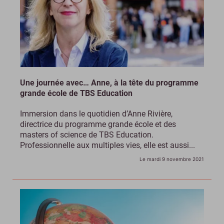
Une journée avec… Anne, à la tête du programme
grande école de TBS Education
Immersion dans le quotidien d’Anne Rivière,
directrice du programme grande école et des
masters of science de TBS Education.
Professionnelle aux multiples vies, elle est aussi...
Le mardi 9 novembre 2021