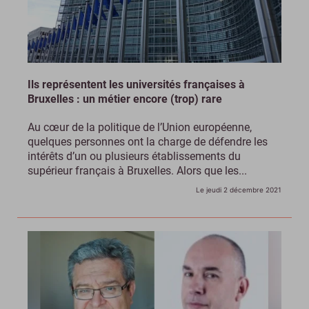
Ils représentent les universités françaises à
Bruxelles : un métier encore (trop) rare
Au cœur de la politique de l’Union européenne,
quelques personnes ont la charge de défendre les
intérêts d’un ou plusieurs établissements du
supérieur français à Bruxelles. Alors que les...
Le jeudi 2 décembre 2021