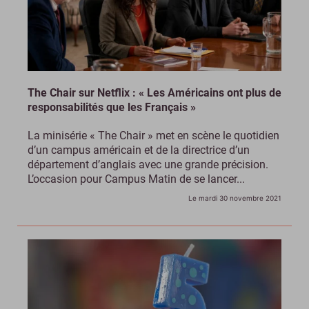
The Chair sur Netflix : « Les Américains ont plus de
responsabilités que les Français »
La minisérie « The Chair » met en scène le quotidien
d’un campus américain et de la directrice d’un
département d’anglais avec une grande précision.
L’occasion pour Campus Matin de se lancer...
Le mardi 30 novembre 2021