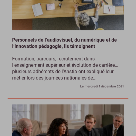
Personnels de l’audiovisuel, du numérique et de
l’innovation pédagogie, ils témoignent
Formation, parcours, recrutement dans
l’enseignement supérieur et évolution de carrière…
plusieurs adhérents de l’Anstia ont expliqué leur
métier lors des journées nationales de...
Le mercredi 1 décembre 2021