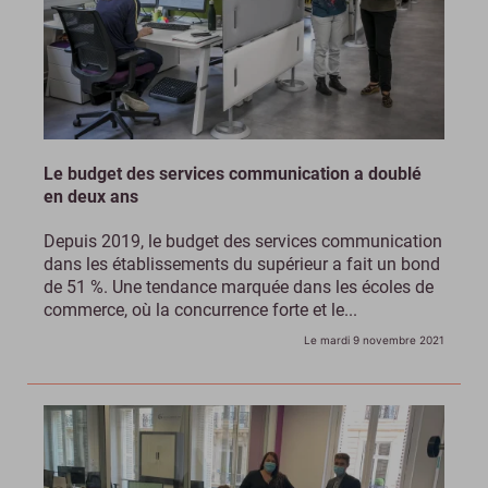
Le budget des services communication a doublé
en deux ans
Depuis 2019, le budget des services communication
dans les établissements du supérieur a fait un bond
de 51 %. Une tendance marquée dans les écoles de
commerce, où la concurrence forte et le...
Le mardi 9 novembre 2021