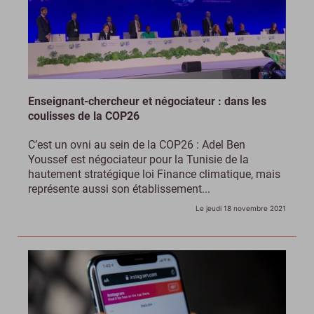
Enseignant-chercheur et négociateur : dans les
coulisses de la COP26
C’est un ovni au sein de la COP26 : Adel Ben
Youssef est négociateur pour la Tunisie de la
hautement stratégique loi Finance climatique, mais
représente aussi son établissement...
Le jeudi 18 novembre 2021