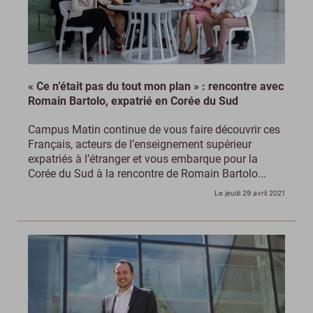
« Ce n’était pas du tout mon plan » : rencontre avec
Romain Bartolo, expatrié en Corée du Sud
Campus Matin continue de vous faire découvrir ces
Français, acteurs de l’enseignement supérieur
expatriés à l’étranger et vous embarque pour la
Corée du Sud à la rencontre de Romain Bartolo...
Le jeudi 29 avril 2021