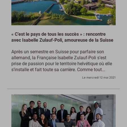
« C’est le pays de tous les succès » : rencontre
avec Isabelle Zulauf-Poli, amoureuse de la Suisse
Après un semestre en Suisse pour parfaire son
allemand, la Française Isabelle Zulauf-Poli s’est
prise de passion pour le territoire helvétique où elle
s’installe et fait toute sa carrière. Comme tout...
Le mercredi 12 mai 2021