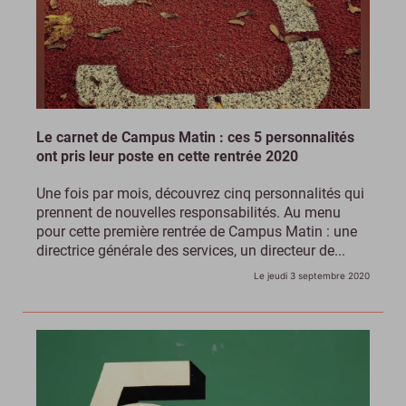
Le carnet de Campus Matin : ces 5 personnalités
ont pris leur poste en cette rentrée 2020
Une fois par mois, découvrez cinq personnalités qui
prennent de nouvelles responsabilités. Au menu
pour cette première rentrée de Campus Matin : une
directrice générale des services, un directeur de...
Le jeudi 3 septembre 2020