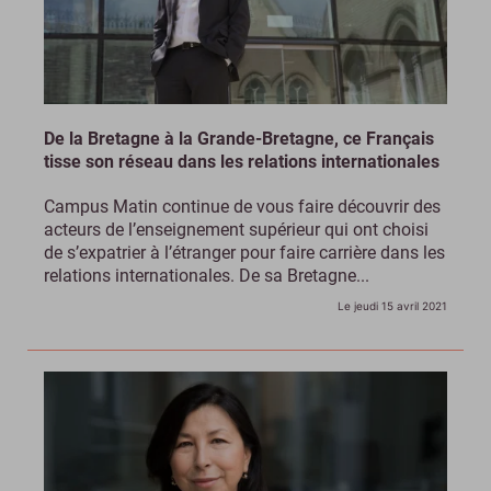
De la Bretagne à la Grande-Bretagne, ce Français
tisse son réseau dans les relations internationales
Campus Matin continue de vous faire découvrir des
acteurs de l’enseignement supérieur qui ont choisi
de s’expatrier à l’étranger pour faire carrière dans les
relations internationales. De sa Bretagne...
Le jeudi 15 avril 2021