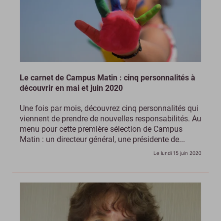
Le carnet de Campus Matin : cinq personnalités à
découvrir en mai et juin 2020
Une fois par mois, découvrez cinq personnalités qui
viennent de prendre de nouvelles responsabilités. Au
menu pour cette première sélection de Campus
Matin : un directeur général, une présidente de...
Le lundi 15 juin 2020