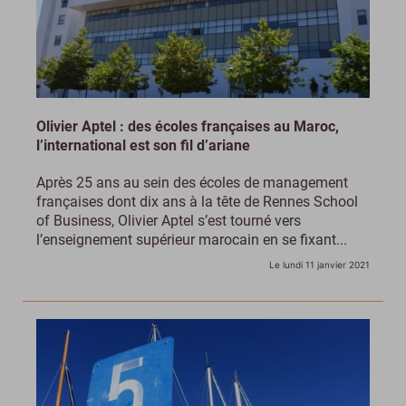
Olivier Aptel : des écoles françaises au Maroc,
l’international est son fil d’ariane
Après 25 ans au sein des écoles de management
françaises dont dix ans à la tête de Rennes School
of Business, Olivier Aptel s’est tourné vers
l’enseignement supérieur marocain en se fixant...
Le lundi 11 janvier 2021