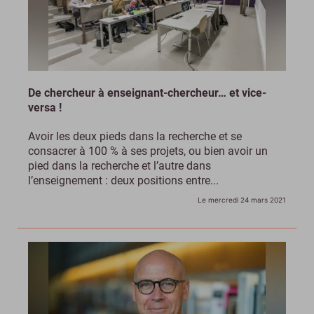
De chercheur à enseignant-chercheur… et vice-
versa !
Avoir les deux pieds dans la recherche et se
consacrer à 100 % à ses projets, ou bien avoir un
pied dans la recherche et l’autre dans
l’enseignement : deux positions entre...
Le mercredi 24 mars 2021