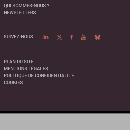
QUI SOMMES-NOUS ?
NEWSLETTERS
LINKEDIN
TWITTER
FACEBOOK
YOUTUBE
BLUESKY
SUIVEZ-NOUS :
PLAN DU SITE
MENTIONS LÉGALES
POLITIQUE DE CONFIDENTIALITÉ
COOKIES