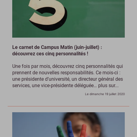
Le carnet de Campus Matin (juin-juillet) :
découvrez ces cinq personnalités !
Une fois par mois, découvrez cinq personnalités qui
prennent de nouvelles responsabilités. Ce mois-ci :
une présidente d’université, un directeur général des
services, une vice-présidente déléguée… plus sur...
Le dimanche 19 juillet 2020