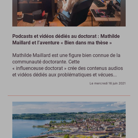
Podcasts et vidéos dédiés au doctorat : Mathilde
Maillard et l’aventure « Bien dans ma thèse »
Mathilde Maillard est une figure bien connue de la
communauté doctorante. Cette
« influenceuse doctorat » crée des contenus audios
et vidéos dédiés aux problématiques et vécues...
Le mercredi 16 juin 2021