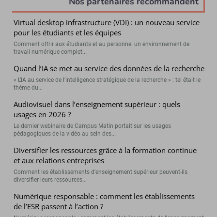
Nos partenaires recommandent
Virtual desktop infrastructure (VDI) : un nouveau service
pour les étudiants et les équipes
Comment offrir aux étudiants et au personnel un environnement de
travail numérique complet...
Quand l’IA se met au service des données de la recherche
« L’IA au service de l’intelligence stratégique de la recherche » : tel était le
thème du...
Audiovisuel dans l’enseignement supérieur : quels
usages en 2026 ?
Le dernier webinaire de Campus Matin portait sur les usages
pédagogiques de la vidéo au sein des...
Diversifier les ressources grâce à la formation continue
et aux relations entreprises
Comment les établissements d’enseignement supérieur peuvent-ils
diversifier leurs ressources...
Numérique responsable : comment les établissements
de l’ESR passent à l’action ?