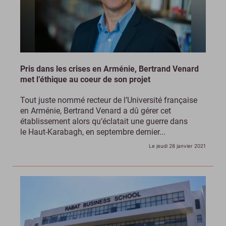
Pris dans les crises en Arménie, Bertrand Venard
met l’éthique au coeur de son projet
Tout juste nommé recteur de l’Université française
en Arménie, Bertrand Venard a dû gérer cet
établissement alors qu’éclatait une guerre dans
le Haut-Karabagh, en septembre dernier...
Le jeudi 28 janvier 2021