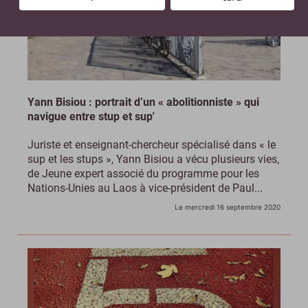
Yann Bisiou : portrait d’un « abolitionniste » qui
navigue entre stup et sup'
Juriste et enseignant-chercheur spécialisé dans « le
sup et les stups », Yann Bisiou a vécu plusieurs vies,
de Jeune expert associé du programme pour les
Nations-Unies au Laos à vice-président de Paul...
Le mercredi 16 septembre 2020