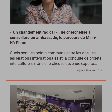
« Un changement radical » : de chercheuse à
conseillère en ambassade, le parcours de Minh-
Hà Pham
Quels sont les points communs entre les abeilles,
les relations internationales et la conduite de projets
interculturels ? Une chercheuse devenue experte...
Le jeudi 25 mars 2021