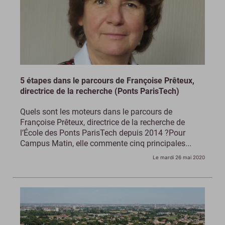
5 étapes dans le parcours de Françoise Prêteux,
directrice de la recherche (Ponts ParisTech)
Quels sont les moteurs dans le parcours de
Françoise Prêteux, directrice de la recherche de
l’École des Ponts ParisTech depuis 2014 ?Pour
Campus Matin, elle commente cinq principales...
Le mardi 26 mai 2020