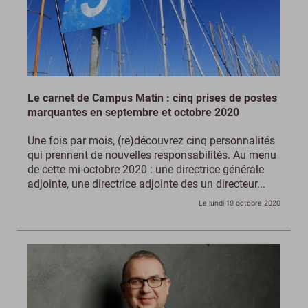
Le carnet de Campus Matin : cinq prises de postes
marquantes en septembre et octobre 2020
Une fois par mois, (re)découvrez cinq personnalités
qui prennent de nouvelles responsabilités. Au menu
de cette mi-octobre 2020 : une directrice générale
adjointe, une directrice adjointe des un directeur...
Le lundi 19 octobre 2020