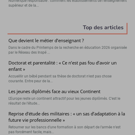
Numérique responsable : comment les établissements de l’enseignement
supérieur et de la...
Top des articles
Que devient le métier d’enseignant ?
Dans le cadre du Printemps de la recherche en éducation 2026 organisée
par le Réseau des Inspé ...
Doctorat et parentalité : « Ce n’est pas fou d’avoir un
enfant »
Accueillir un bébé pendant sa thèse de doctorat n’est pas chose
courante. Entre peur de la...
Les jeunes diplômés face au vieux Continent
L’Europe reste un continent attractif pour les jeunes diplômés. C’est le
résultat de l’étude...
Reprise d’étude des militaires : « un sas d’adaptation à la
future vie professionnelle »
Retourner sur les bancs d’une formation à son départ de l’armée n’est
pas forcément facile, mais...